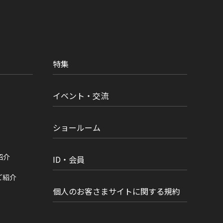
特集
イベント・交流
ショールーム
紹介
ID・会員
ご紹介
個人のお客さまサイトに関する規約