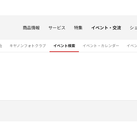
このページの本文へ
商品情報
サービス
特集
イベント・交流
シ
会
キヤノンフォトクラブ
イベント検索
イベント・カレンダー
イベ