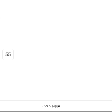
55
イベント検索