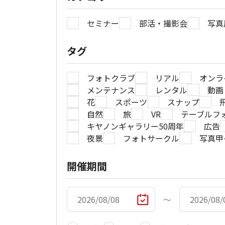
セミナー
部活・撮影会
写真
タグ
フォトクラブ
リアル
オンラ
メンテナンス
レンタル
動画
花
スポーツ
スナップ
自然
旅
VR
テーブルフ
キヤノンギャラリー50周年
広告
夜景
フォトサークル
写真甲
開催期間
〜