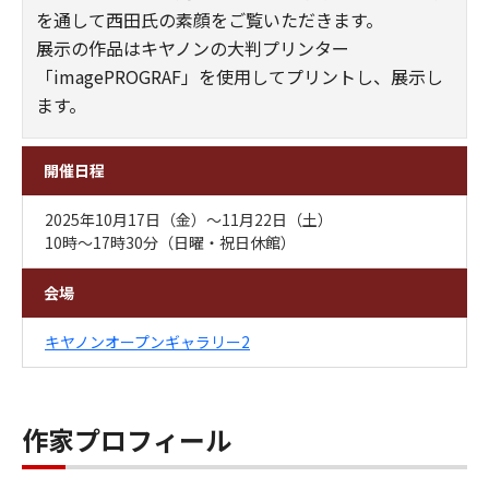
を通して西田氏の素顔をご覧いただきます。
展示の作品はキヤノンの大判プリンター
「imagePROGRAF」を使用してプリントし、展示し
ます。
開催日程
2025年10月17日（金）～11月22日（土）
10時～17時30分（日曜・祝日休館）
会場
キヤノンオープンギャラリー2
作家プロフィール