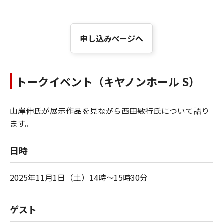
申し込みページへ
トークイベント（キヤノンホール S）
山岸伸氏が展示作品を見ながら西田敏行氏について語り
ます。
日時
2025年11月1日（土）14時～15時30分
ゲスト