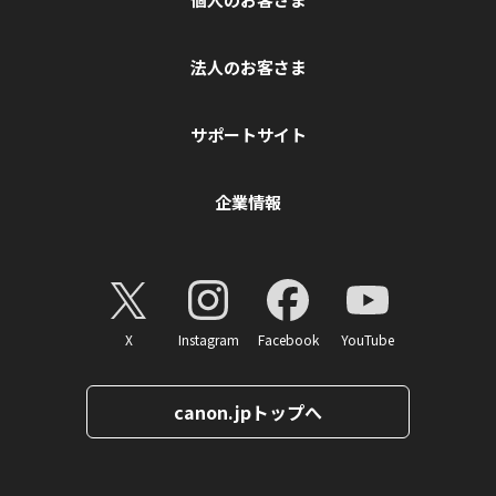
法人のお客さま
サポートサイト
企業情報
X
Instagram
Facebook
YouTube
canon.jpトップへ