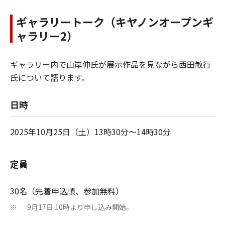
ギャラリートーク（キヤノンオープンギ
ャラリー2）
ギャラリー内で山岸伸氏が展示作品を見ながら西田敏行
氏について語ります。
日時
2025年10月25日（土）13時30分～14時30分
定員
30名（先着申込順、参加無料）
9月17日 10時より申し込み開始。
※