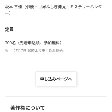
坂本 三佳（俳優・世界ふしぎ発見！ミステリーハンタ
ー）
定員
200名（先着申込順、参加無料）
9月17日 10時より申し込み開始。
※
申し込みページへ
著作権について