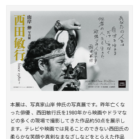
本展は、写真家山岸 伸氏の写真展です。昨年亡くな
った俳優 、西田敏行氏を1980年から映画やドラマな
どの多くの現場で撮影してきた作品約50点を展示し
ます。テレビや映画では見ることのできない西田氏の
柔らかな笑顔や真剣なまなざしなどをとらえた作品