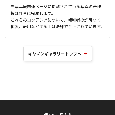
当写真展関連ページに掲載されている写真の著作
権は作者に帰属します。
これらのコンテンツについて、権利者の許可なく
複製、転用などする事は法律で禁止されています。
キヤノンギャラリートップへ
個人のお客さま