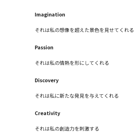
Imagination
それは私の想像を超えた景色を見せてくれる
Passion
それは私の情熱を形にしてくれる
Discovery
それは私に新たな発見を与えてくれる
Creativity
それは私の創造力を刺激する