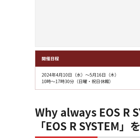
開催日程
2024年4月10日（水）～5月16日（木）
10時～17時30分（日曜・祝日休館）
Why always EOS R 
「EOS R SYSTE