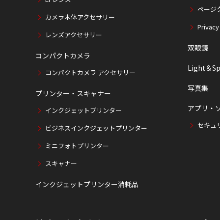
ページ
カメラ本体アクセサリー
Privacy
レンズアクセサリー
双眼鏡
コンパクトカメラ
Light＆Sp
コンパクトカメラ アクセサリー
写真集
プリンター・スキャナー
アプリ・
インクジェットプリンター
セキュ
ビジネスインクジェットプリンター
ミニフォトプリンター
スキャナー
インクジェットプリンター消耗品