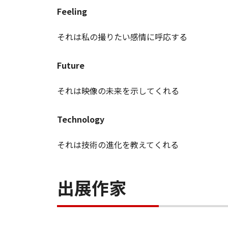
Feeling
それは私の撮りたい感情に呼応する
Future
それは映像の未来を示してくれる
Technology
それは技術の進化を教えてくれる
出展作家