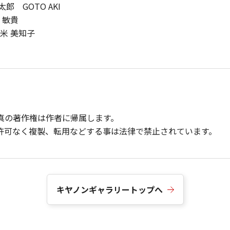
 GOTO AKI
 敏貴
米 美知子
真の著作権は作者に帰属します。
許可なく複製、転用などする事は法律で禁止されています。
キヤノンギャラリートップへ