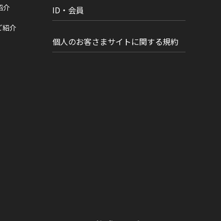
紹介
ID・会員
ご紹介
個人のお客さまサイトに関する規約