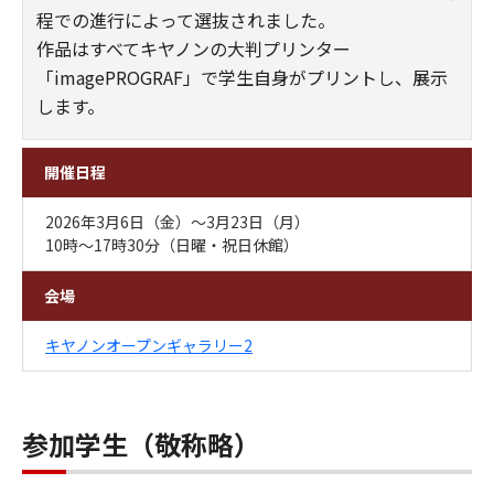
程での進行によって選抜されました。
作品はすべてキヤノンの大判プリンター
「imagePROGRAF」で学生自身がプリントし、展示
します。
開催日程
2026年3月6日（金）～3月23日（月）
10時～17時30分（日曜・祝日休館）
会場
キヤノンオープンギャラリー2
参加学生（敬称略）