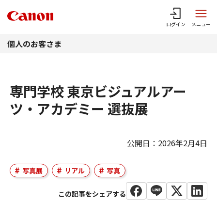
このページの本文へ
ログイン
メニュー
個人のお客さま
専門学校 東京ビジュアルアー
ツ・アカデミー 選抜展
公開日：2026年2月4日
写真展
リアル
写真