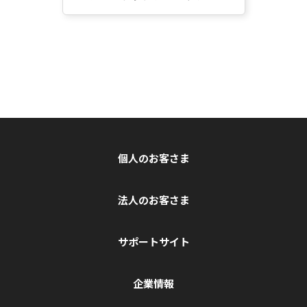
個人のお客さま
法人のお客さま
サポートサイト
企業情報