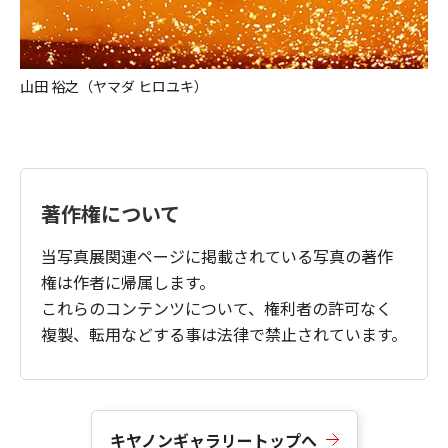
山田 裕之（ヤマダ ヒロユキ）
著作権について
当写真展関連ページに掲載されている写真の著作
権は作者に帰属します。
これらのコンテンツについて、権利者の許可なく
複製、転用などする事は法律で禁止されています。
キヤノンギャラリートップへ