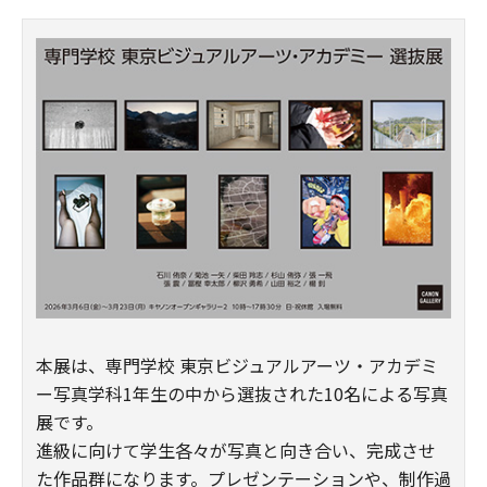
本展は、専門学校 東京ビジュアルアーツ・アカデミ
ー写真学科1年生の中から選抜された10名による写真
展です。
進級に向けて学生各々が写真と向き合い、完成させ
た作品群になります。プレゼンテーションや、制作過