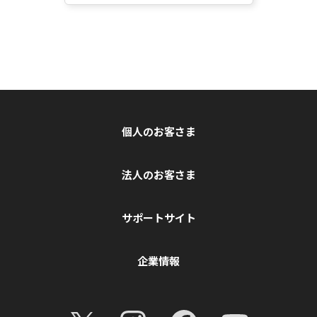
個人のお客さま
法人のお客さま
サポートサイト
企業情報