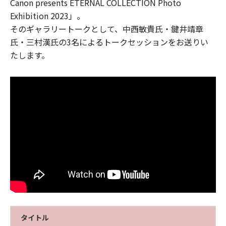
Canon presents ETERNAL COLLECTION Photo
Exhibition 2023」。
そのギャラリートークとして、中西敏貴氏・鍵井靖章
氏・三村漢氏の3名によるトークセッションをお送りい
たします。
タイトル