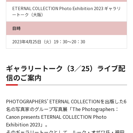
ETERNAL COLLECTION Photo Exhibition 2023 ギャラリ
ートーク（大阪）
日時
2023年4月25日（火）19：30～20：30
ギャラリートーク（3／25）ライブ配
信のご案内
PHOTOGRAPHERS’ ETERNAL COLLECTIONを出版した6
名の写真家のグループ写真展「The Photographers：
Canon presents ETERNAL COLLECTION Photo
Exhibition 2023」。
そのギャラリートークとして、ルーク・オザワ氏・福田