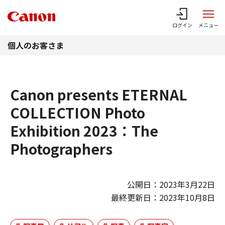
このページの本文へ
ログイン
メニュー
個人のお客さま
Canon presents ETERNAL
COLLECTION Photo
Exhibition 2023：The
Photographers
公開日：2023年3月22日
最終更新日：2023年10月8日