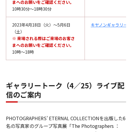
まへのお願いをご確認ください。
10時30分～18時30分
2023年4月18日（火）～5月6日
キヤノンギャラリー大
（土）
※ 来場される際はご来場のお客さ
まへのお願いをご確認ください。
10時～18時
ギャラリートーク（4／25）ライブ配
信のご案内
PHOTOGRAPHERS’ ETERNAL COLLECTIONを出版した6
名の写真家のグループ写真展「The Photographers ：