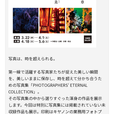
写真は、時を超えられる。
第一線で活躍する写真家たちが捉えた美しい瞬間
を、美しいままに保存し、時を超えて分かち合うた
めの写真集「PHOTOGRAPHERS‘ ETERNAL
COLLECTION」。
その写真集の中から選りすぐった渾身の作品を展示
します。今回は特別に写真集には掲載されていない未
収録作品も展示。印刷はキヤノンの業務用フォトプ