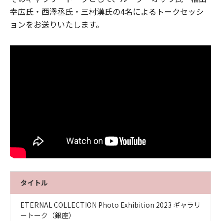
幸広氏・西澤丞氏・三村漢氏の4名によるトークセッシ
ョンをお送りいたします。
タイトル
ETERNAL COLLECTION Photo Exhibition 2023 ギャラリ
ートーク（銀座）