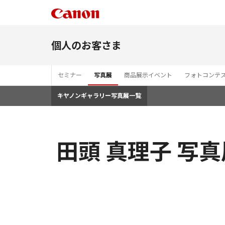
個人のお客さま
セミナー
写真展
商品展示イベント
フォトコンテ
キヤノンギャラリー写真展一覧
田頭 真理子 写