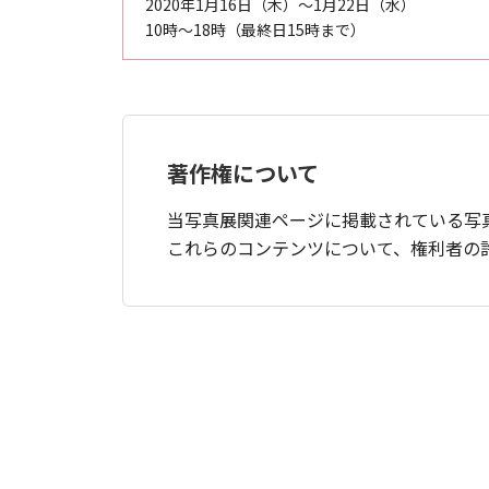
2020年1月16日（木）～1月22日（水）
10時～18時（最終日15時まで）
著作権について
当写真展関連ページに掲載されている写
これらのコンテンツについて、権利者の