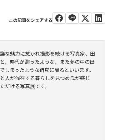
思議な魅力に惹かれ撮影を続ける写真家、田
と、時代が遡ったような、また夢の中の出
でしまったような錯覚に陥るといいます。
然と人が混在する暮らしを見つめ氏が感じ
ただける写真展です。