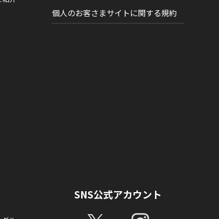
個人のお客さまサイトに関する規約
SNS公式アカウント