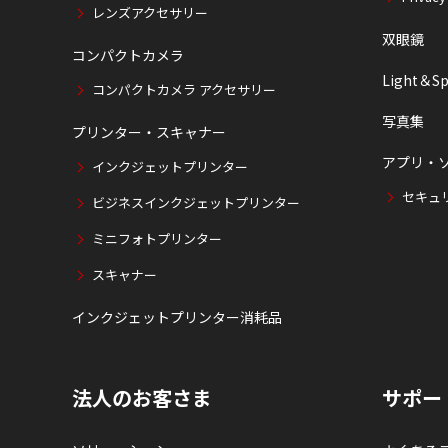
レンズアクセサリー
双眼鏡
コンパクトカメラ
Light＆Sp
コンパクトカメラ アクセサリー
写真集
プリンター・スキャナー
アプリ・
インクジェットプリンター
セキュ
ビジネスインクジェットプリンター
ミニフォトプリンター
スキャナー
インクジェットプリンター消耗品
法人のお客さま
サポー