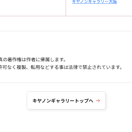
キヤノンギャラリー大阪
真の著作権は作者に帰属します。
許可なく複製、転用などする事は法律で禁止されています。
キヤノンギャラリートップへ