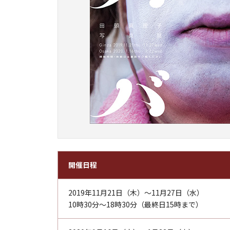
開催日程
2019年11月21日（木）～11月27日（水）
10時30分～18時30分（最終日15時まで）