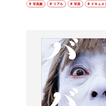
写真展
リアル
写真
ドキュメ