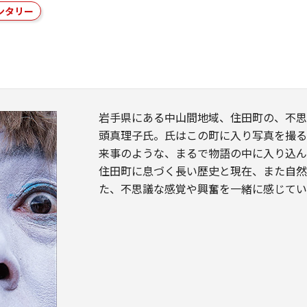
ンタリー
岩手県にある中山間地域、住田町の、不
頭真理子氏。氏はこの町に入り写真を撮る
来事のような、まるで物語の中に入り込ん
住田町に息づく長い歴史と現在、また自
た、不思議な感覚や興奮を一緒に感じてい