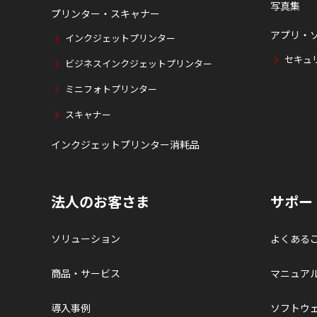
写真集
プリンター・スキャナー
アプリ・
インクジェットプリンター
セキュ
ビジネスインクジェットプリンター
ミニフォトプリンター
スキャナー
インクジェットプリンター消耗品
法人のお客さま
サポー
ソリューション
よくある
商品・サービス
マニュア
導入事例
ソフトウ