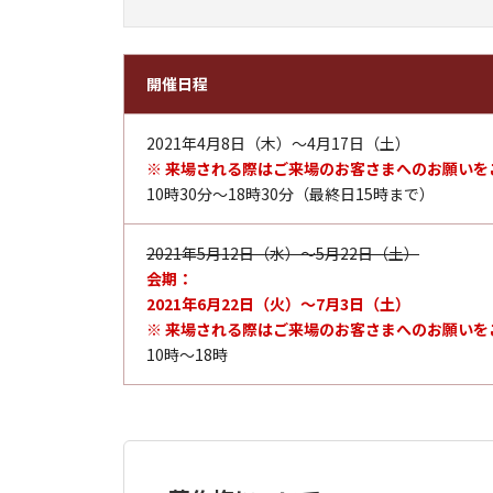
開催日程
2021年4月8日（木）～4月17日（土）
※ 来場される際はご来場のお客さまへのお願いを
10時30分～18時30分（最終日15時まで）
2021年5月12日（水）～5月22日（土）
会期：
2021年6月22日（火）〜7月3日（土）
※ 来場される際はご来場のお客さまへのお願いを
10時～18時