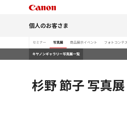
個人のお客さま
セミナー
写真展
商品展示イベント
フォトコンテ
キヤノンギャラリー写真展一覧
杉野 節子 写真