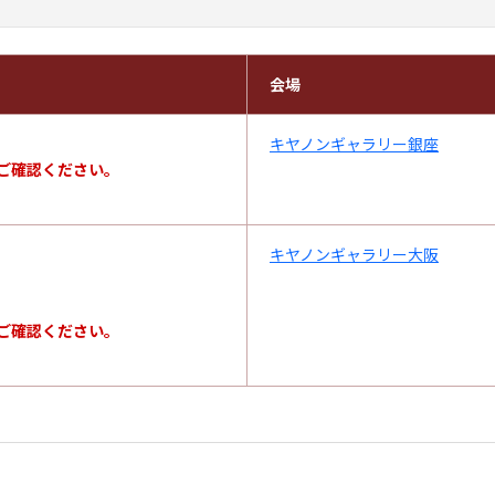
会場
キヤノンギャラリー銀座
ご確認ください。
キヤノンギャラリー大阪
ご確認ください。