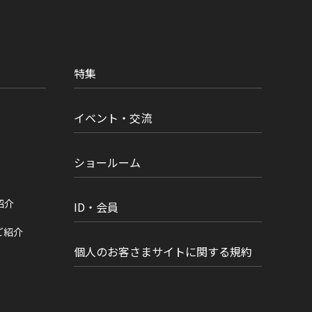
特集
イベント・交流
ショールーム
紹介
ID・会員
ご紹介
個人のお客さまサイトに関する規約