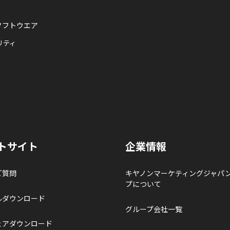
ソフトウエア
リティ
トサイト
企業情報
ご質問
キヤノンマーケティングジャパ
プについて
ルダウンロード
グループ会社一覧
ェアダウンロード