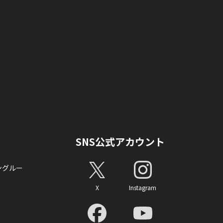
SNS公式アカウント
ングルー
X
Instagram