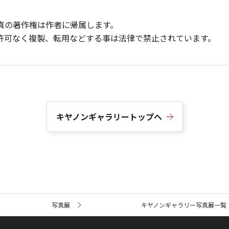
真の著作権は作者に帰属します。
許可なく複製、転用などする事は法律で禁止されています。
キヤノンギャラリートップへ
写真展
キヤノンギャラリー写真展一覧