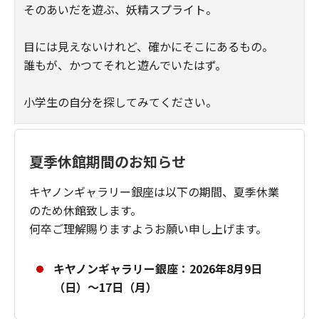
そのあいだを遊ぶ、妖精スプライト。
目には見えないけれど、確かにそこにあるもの。
誰もが、かつてそれと遊んでいたはず。
小学生の自分を探してみてください。
夏季休館期間のお知らせ
キヤノンギャラリー銀座は以下の期間、夏季休業
のため休館致します。
何卒ご理解賜りますようお願い申し上げます。
キヤノンギャラリー銀座：2026年8月9日
（日）～17日（月）