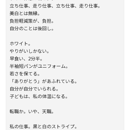
立ち仕事、走り仕事、立ち仕事、走り仕事。
美白とは無縁。
負担軽減策が、負担。
自分のことは後回し。
ホワイト。
やりがいしかない。
早食い、2分半。
半袖短パンがユニフォーム。
若さを保てる。
「ありがとう」があふれている。
自分が自分でいられる。
子どもは、私の体温になる。
転職か。いや、天職。
私の仕事。黒と白のストライプ。