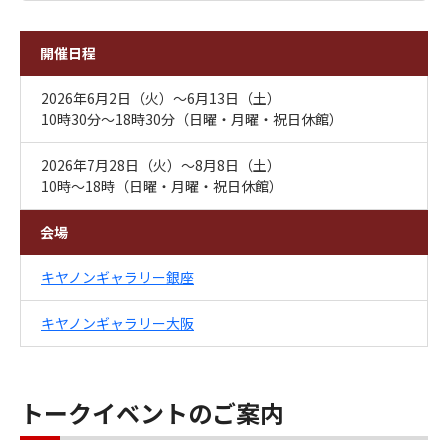
開催日程
2026年6月2日（火）～6月13日（土）
10時30分～18時30分（日曜・月曜・祝日休館）
2026年7月28日（火）～8月8日（土）
10時～18時（日曜・月曜・祝日休館）
会場
キヤノンギャラリー銀座
キヤノンギャラリー大阪
トークイベントのご案内