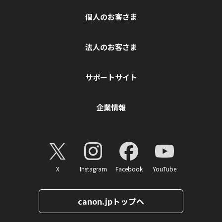
個人のお客さま
法人のお客さま
サポートサイト
企業情報
X
Instagram
Facebook
YouTube
canon.jpトップへ