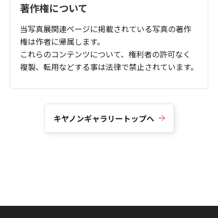
著作権について
当写真展関連ページに掲載されている写真の著作
権は作者に帰属します。
これらのコンテンツについて、権利者の許可なく
複製、転用などする事は法律で禁止されています。
キヤノンギャラリートップへ