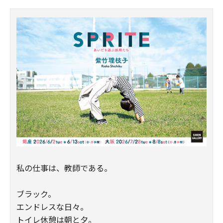
私の仕事は、教師である。
ブラック。
エンドレスな日々。
トイレ休憩は朝と夕。