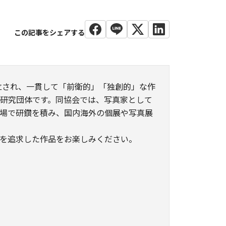
創立され、一貫して「前衛的」「独創的」な作
研究団体です。同協会では、写真家として
場で研鑽を積み、国内海外の個展や写真展
を追求した作品をお楽しみください。