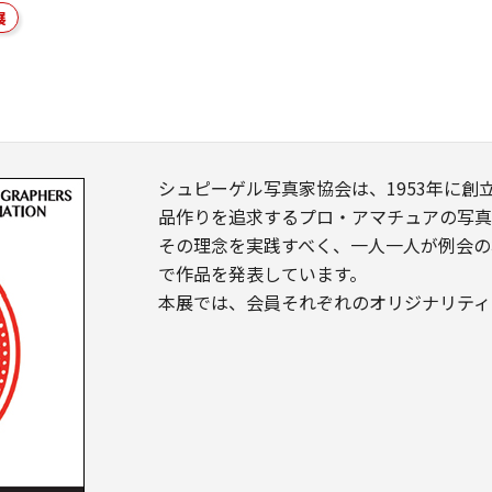
展
シュピーゲル写真家協会は、1953年に
品作りを追求するプロ・アマチュアの写真
その理念を実践すべく、一人一人が例会の
で作品を発表しています。
本展では、会員それぞれのオリジナリティ