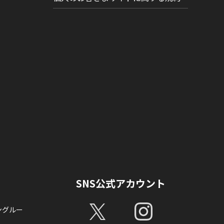
SNS公式アカウント
ングルー