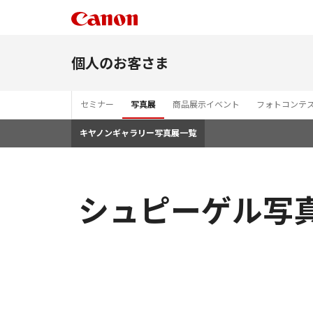
個人のお客さま
セミナー
写真展
商品展示イベント
フォトコンテ
キヤノンギャラリー写真展一覧
シュピーゲル写