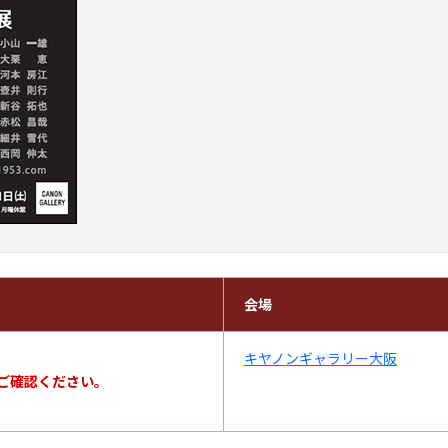
会場
キヤノンギャラリー大阪
ご確認ください。