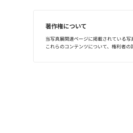
著作権について
当写真展関連ページに掲載されている写
これらのコンテンツについて、権利者の