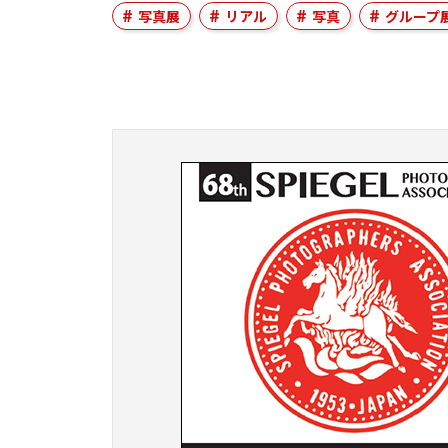
写真展
リアル
写真
グループ