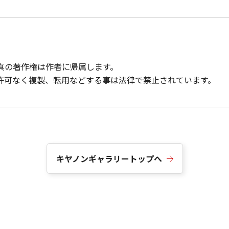
真の著作権は作者に帰属します。
許可なく複製、転用などする事は法律で禁止されています。
キヤノンギャラリートップへ