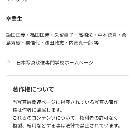
卒業生
鋤田正義・福田匡伸・久留幸子・高橋栄・中本徳豊・桑
島秀樹・梅佳代・浅田政志・内倉真一郎 等
日本写真映像専門学校ホームページ
著作権について
当写真展関連ページに掲載されている写真の著作
権は作者に帰属します。
これらのコンテンツについて、権利者の許可なく
複製、転用などする事は法律で禁止されています。