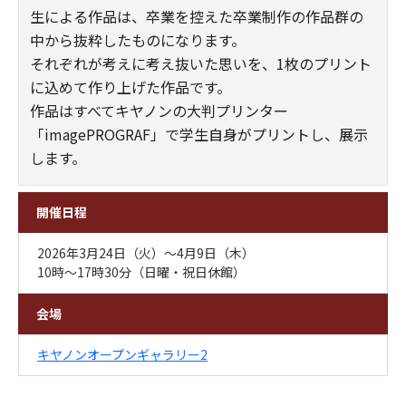
生による作品は、卒業を控えた卒業制作の作品群の
中から抜粋したものになります。
それぞれが考えに考え抜いた思いを、1枚のプリント
に込めて作り上げた作品です。
作品はすべてキヤノンの大判プリンター
「imagePROGRAF」で学生自身がプリントし、展示
します。
開催日程
2026年3月24日（火）～4月9日（木）
10時～17時30分（日曜・祝日休館）
会場
キヤノンオープンギャラリー2