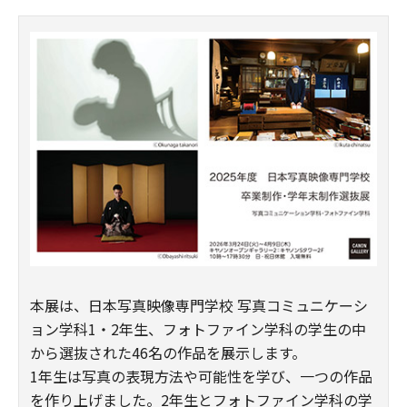
本展は、日本写真映像専門学校 写真コミュニケーシ
ョン学科1・2年生、フォトファイン学科の学生の中
から選抜された46名の作品を展示します。
1年生は写真の表現方法や可能性を学び、一つの作品
を作り上げました。2年生とフォトファイン学科の学