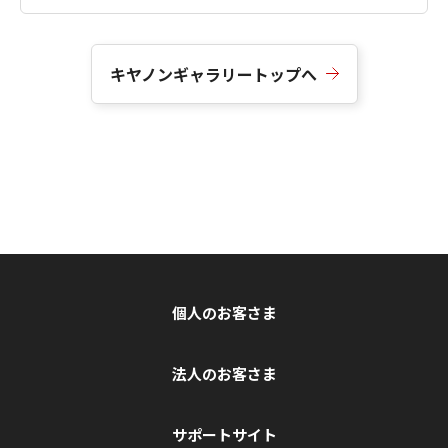
キヤノンギャラリートップへ
個人のお客さま
法人のお客さま
サポートサイト