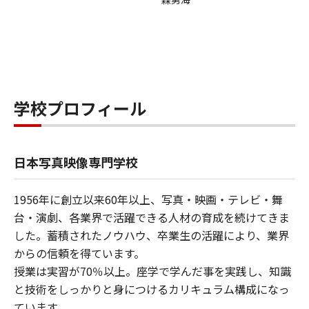
学校プロフィール
日本写真映像専門学校
1956年に創立以来60年以上、写真・映画・テレビ・舞
台・演劇、各業界で活躍できる人材の育成を続けてきま
した。蓄積されたノウハウ、卒業生の活躍により、業界
からの信頼を得ています。
授業は実習が70％以上。座学で学んだ事を実践し、知識
と技術をしっかりと身につけるカリキュラム構成になっ
ています。