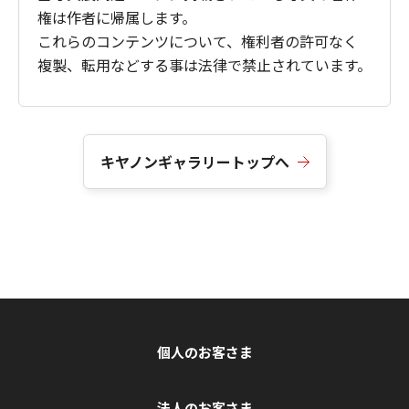
権は作者に帰属します。
これらのコンテンツについて、権利者の許可なく
複製、転用などする事は法律で禁止されています。
キヤノンギャラリートップへ
個人のお客さま
法人のお客さま