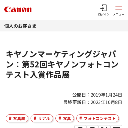
このページの本文へ
ログイン
メニュー
個人のお客さま
キヤノンマーケティングジャパ
ン：第52回キヤノンフォトコン
テスト入賞作品展
公開日：2019年1月24日
最終更新日：2023年10月8日
写真展
リアル
写真
フォトコンテスト