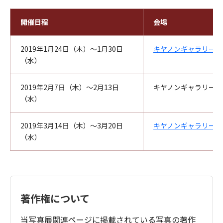
開催日程
会場
2019年1月24日（木）～1月30日
キヤノンギャラリー銀
（水）
2019年2月7日（木）～2月13日
キヤノンギャラリー名
（水）
2019年3月14日（木）～3月20日
キヤノンギャラリー大
（水）
著作権について
当写真展関連ページに掲載されている写真の著作