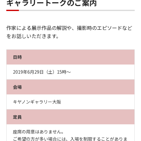
ギャラリートークのご案内
作家による展示作品の解説や、撮影時のエピソードなど
をお話しいただきます。
日時
2019年6月29日（土）15時～
会場
キヤノンギャラリー大阪
定員
座席の用意はありません。
ご希望の方が多い場合には、入場を制限することがありま