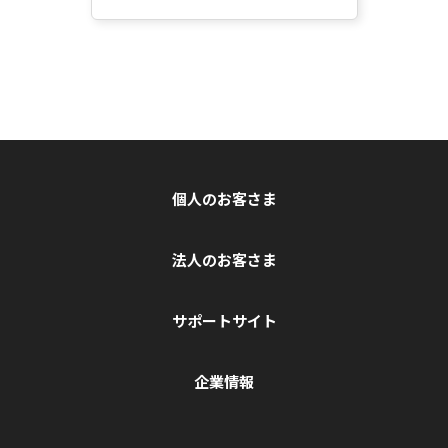
個人のお客さま
法人のお客さま
サポートサイト
企業情報