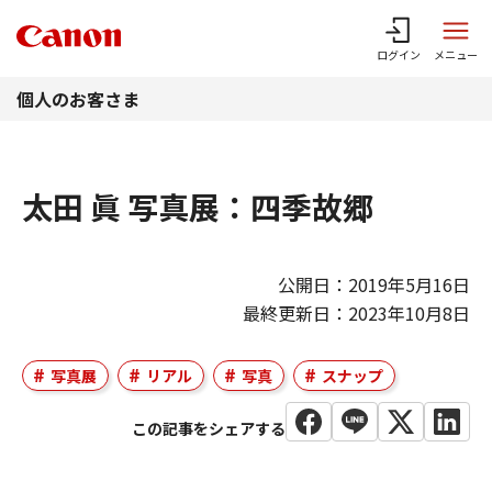
このページの本文へ
ログイン
メニュー
個人のお客さま
太田 眞 写真展：四季故郷
公開日：2019年5月16日
最終更新日：2023年10月8日
写真展
リアル
写真
スナップ