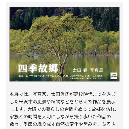
本展では、写真家、太田眞氏が高校時代までを過ご
した米沢市の風景や植物などをとらえた作品を展示
します。大阪での暮らしの合間をぬって故郷を訪れ、
家族との時間を大切にしながら撮り歩いた作品の
数々。季節の織り成す自然の変化や営みを、ふるさ