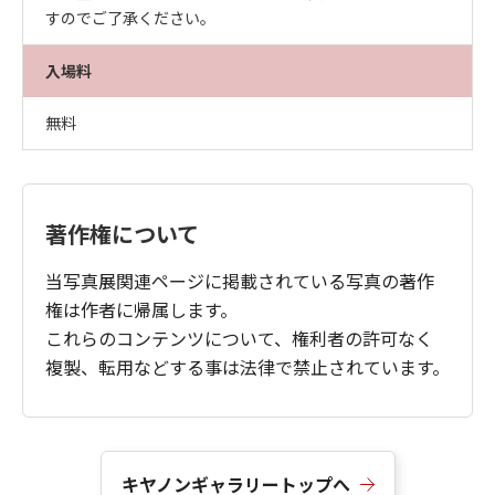
すのでご了承ください。
入場料
無料
著作権について
当写真展関連ページに掲載されている写真の著作
権は作者に帰属します。
これらのコンテンツについて、権利者の許可なく
複製、転用などする事は法律で禁止されています。
キヤノンギャラリートップへ