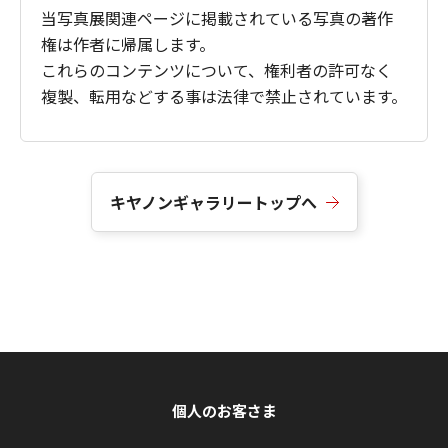
当写真展関連ページに掲載されている写真の著作
権は作者に帰属します。
これらのコンテンツについて、権利者の許可なく
複製、転用などする事は法律で禁止されています。
キヤノンギャラリートップへ
個人のお客さま