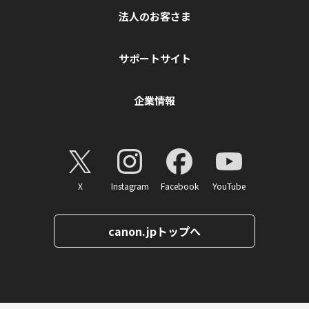
法人のお客さま
サポートサイト
企業情報
X
Instagram
Facebook
YouTube
canon.jpトップへ