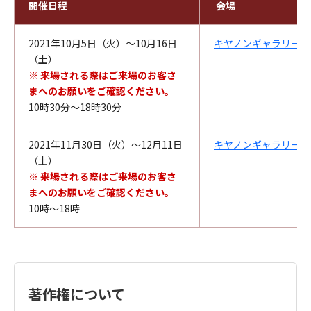
開催日程
会場
2021年10月5日（火）～10月16日
キヤノンギャラリー銀
（土）
※ 来場される際はご来場のお客さ
まへのお願いをご確認ください。
10時30分～18時30分
2021年11月30日（火）〜12月11日
キヤノンギャラリー大
（土）
※ 来場される際はご来場のお客さ
まへのお願いをご確認ください。
10時～18時
著作権について