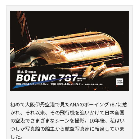
初めて大阪伊丹空港で見たANAのボーイング787に惹
かれ、それ以来、その飛行機を追いかけて日本全国
の空港でさまざまなシーンを撮影。10年後、私はい
つしか写真館の館主から航空写真家に転身していま
した。