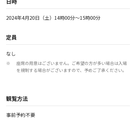
日時
2024年4月20日（土）14時00分～15時00分
定員
なし
座席の用意はございません。ご希望の方が多い場合は入場
※
を規制する場合がございますので、予めご了承ください。
観覧方法
事前予約不要