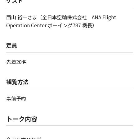
ゲスト
西山 裕一さま（全日本空輸株式会社 ANA Flight
Operation Center ボーイング787 機長）
定員
先着20名
観覧方法
事前予約
トーク内容