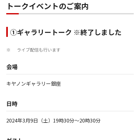
トークイベントのご案内
①ギャラリートーク ※終了しました
ライブ配信も行います
※
会場
キヤノンギャラリー銀座
日時
2024年3月9日（土）19時30分～20時30分