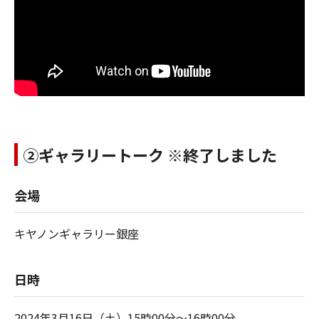
➁ギャラリートーク ※終了しました
会場
キヤノンギャラリー銀座
日時
2024年3月16日（土）15時00分～16時00分