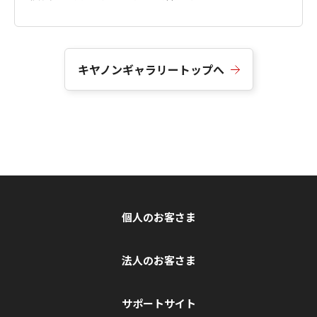
キヤノンギャラリートップへ
個人のお客さま
法人のお客さま
サポートサイト