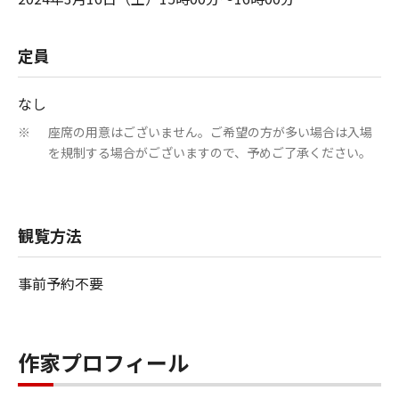
定員
なし
座席の用意はございません。ご希望の方が多い場合は入場
※
を規制する場合がございますので、予めご了承ください。
観覧方法
事前予約不要
作家プロフィール