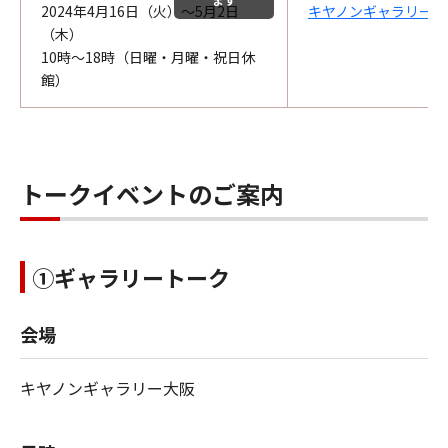
2024年4月16日（火）～5月2日
キヤノンギャラリー大
（木）
10時～18時（日曜・月曜・祝日休
館）
トークイベントのご案内
①ギャラリートーク
会場
キヤノンギャラリー大阪