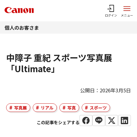
このページの本文へ
ログイン
メニュー
個人のお客さま
中障子 重紀 スポーツ写真展
「Ultimate」
公開日：2026年3月5日
写真展
リアル
写真
スポーツ