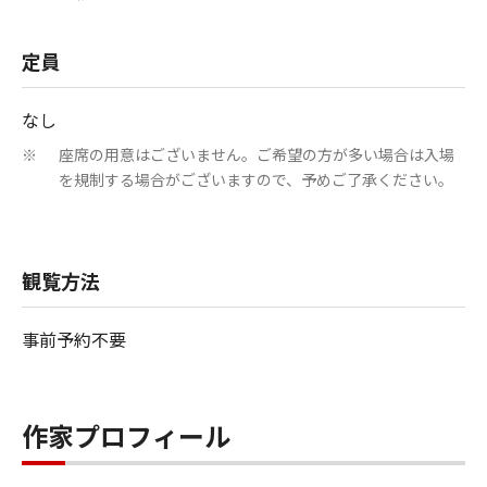
定員
なし
座席の用意はございません。ご希望の方が多い場合は入場
※
を規制する場合がございますので、予めご了承ください。
観覧方法
事前予約不要
作家プロフィール