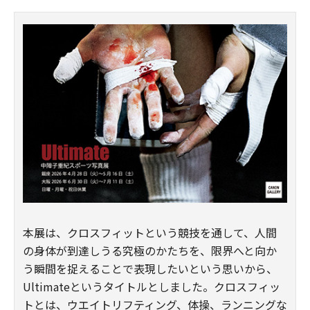
本展は、クロスフィットという競技を通して、人間
の身体が到達しうる究極のかたちを、限界へと向か
う瞬間を捉えることで表現したいという思いから、
Ultimateというタイトルとしました。クロスフィッ
トとは、ウエイトリフティング、体操、ランニングな