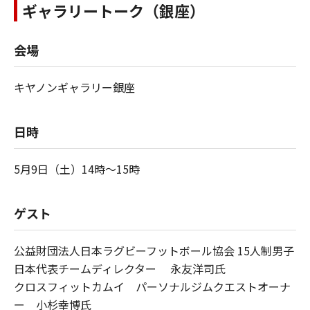
ギャラリートーク（銀座）
会場
キヤノンギャラリー銀座
日時
5月9日（土）14時～15時
ゲスト
公益財団法人日本ラグビーフットボール協会 15人制男子
日本代表チームディレクター 永友洋司氏
クロスフィットカムイ パーソナルジムクエストオーナ
ー 小杉幸博氏