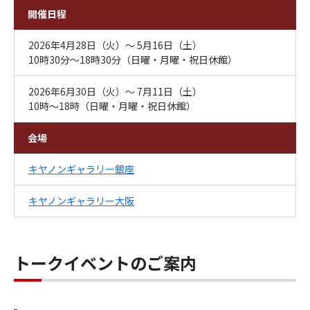
開催日程
2026年4月28日（火）～ 5月16日（土）
10時30分～18時30分（日曜・月曜・祝日休館）
2026年6月30日（火）～ 7月11日（土）
10時～18時（日曜・月曜・祝日休館）
会場
キヤノンギャラリー銀座
キヤノンギャラリー大阪
トークイベントのご案内