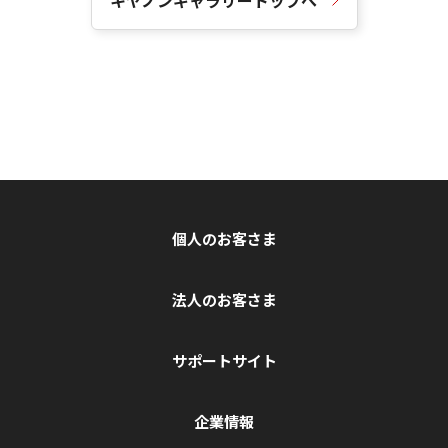
個人のお客さま
法人のお客さま
サポートサイト
企業情報