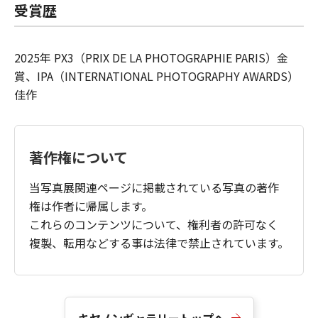
受賞歴
2025年 PX3（PRIX DE LA PHOTOGRAPHIE PARIS）金
賞、IPA（INTERNATIONAL PHOTOGRAPHY AWARDS）
佳作
著作権について
当写真展関連ページに掲載されている写真の著作
権は作者に帰属します。
これらのコンテンツについて、権利者の許可なく
複製、転用などする事は法律で禁止されています。
キヤノンギャラリートップへ