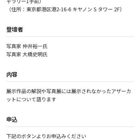
ャラリー1手前）
（住所：東京都港区港2-16-6 キヤノン S タワー 2F）
登壇者
写真家 仲井裕一氏
写真家 大橋史明氏
内容
展示作品の解説や写真展には展示されなかったアザーカ
ットについて語ります
申込
下記のボタンよりお申込みください