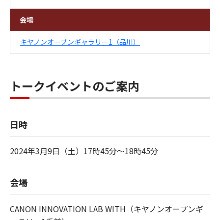
会場
キヤノンオープンギャラリー1（品川）
トークイベントのご案内
日時
2024年3月9日（土）17時45分～18時45分
会場
CANON INNOVATION LAB WITH（キヤノンオープンギ