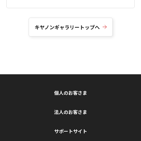
キヤノンギャラリートップへ
個人のお客さま
法人のお客さま
サポートサイト