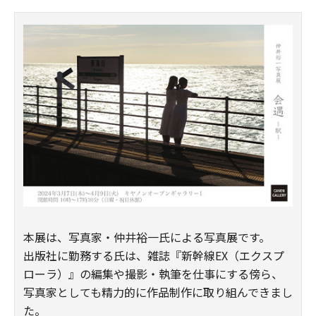
本展は、写真家・仲井裕一氏による写真展です。
出版社に勤務する氏は、雑誌『新幹線EX（エクスプ
ローラ）』の編集や撮影・執筆を仕事にする傍ら、
写真家としても精力的に作品制作に取り組んできまし
た。