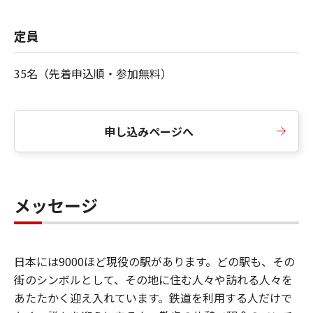
定員
35名（先着申込順・参加無料）
申し込みページへ
メッセージ
日本には9000ほど現役の駅があります。どの駅も、その
街のシンボルとして、その地に住む人々や訪れる人々を
あたたかく迎え入れています。鉄道を利用する人だけで