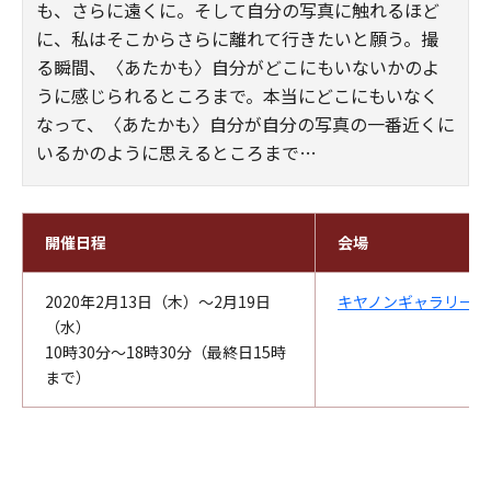
も、さらに遠くに。そして自分の写真に触れるほど
に、私はそこからさらに離れて行きたいと願う。撮
る瞬間、〈あたかも〉自分がどこにもいないかのよ
うに感じられるところまで。本当にどこにもいなく
なって、〈あたかも〉自分が自分の写真の一番近くに
いるかのように思えるところまで…
開催日程
会場
2020年2月13日（木）～2月19日
キヤノンギャラリー銀
（水）
10時30分～18時30分（最終日15時
まで）