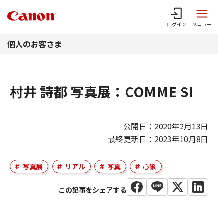
このページの本文へ
ログイン
メニュー
個人のお客さま
村井 詩都 写真展：COMME SI
公開日：2020年2月13日
最終更新日：2023年10月8日
写真展
リアル
写真
心象