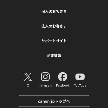
個人のお客さま
法人のお客さま
サポートサイト
企業情報
X
Instagram
Facebook
YouTube
canon.jpトップへ