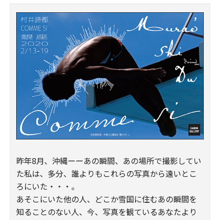
昨年8月、沖縄ーーあの瞬間、あの場所で撮影してい
た私は、多分、誰よりもこれらの写真から遠いとこ
ろにいた・・・。
あそこにいた他の人、どこか雪国に住むあの瞬間を
知ることのない人、今、写真を観ているあなたより