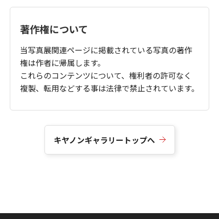
著作権について
当写真展関連ページに掲載されている写真の著作
権は作者に帰属します。
これらのコンテンツについて、権利者の許可なく
複製、転用などする事は法律で禁止されています。
キヤノンギャラリートップへ