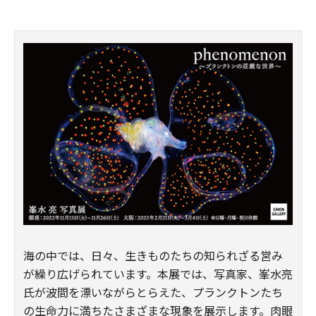
海の中では、日々、生きものたちの知られざる営み
が繰り広げられています。本展では、写真家、峯水亮
氏が波間を漂いながらとらえた、プランクトンたち
の生命力に満ちたさまざまな現象を展示します。肉眼