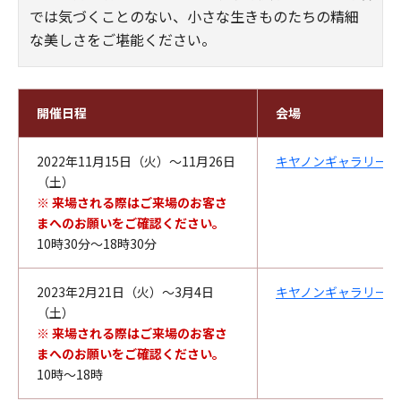
では気づくことのない、小さな生きものたちの精細
な美しさをご堪能ください。
開催日程
会場
2022年11月15日（火）～11月26日
キヤノンギャラリー銀
（土）
※ 来場される際はご来場のお客さ
まへのお願いをご確認ください。
10時30分～18時30分
2023年2月21日（火）～3月4日
キヤノンギャラリー大
（土）
※ 来場される際はご来場のお客さ
まへのお願いをご確認ください。
10時～18時