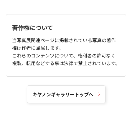
著作権について
当写真展関連ページに掲載されている写真の著作
権は作者に帰属します。
これらのコンテンツについて、権利者の許可なく
複製、転用などする事は法律で禁止されています。
キヤノンギャラリートップへ