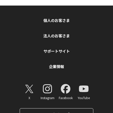
個人のお客さま
法人のお客さま
サポートサイト
企業情報
X
Instagram
Facebook
YouTube