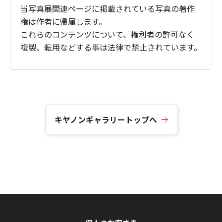
当写真展関連ページに掲載されている写真の著作
権は作者に帰属します。
これらのコンテンツについて、権利者の許可なく
複製、転用などする事は法律で禁止されています。
キヤノンギャラリートップへ