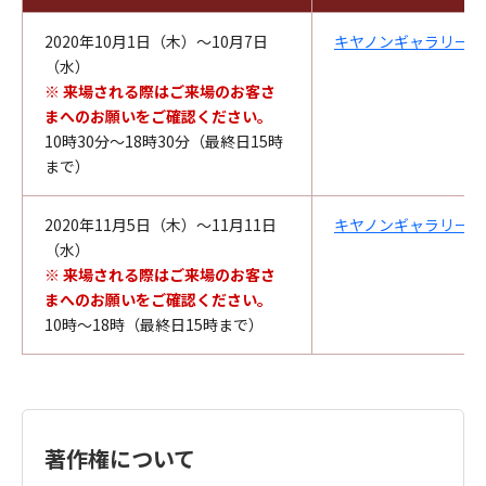
2020年10月1日（木）〜10月7日
キヤノンギャラリー銀
（水）
※ 来場される際はご来場のお客さ
まへのお願いをご確認ください。
10時30分～18時30分（最終日15時
まで）
2020年11月5日（木）〜11月11日
キヤノンギャラリー大
（水）
※ 来場される際はご来場のお客さ
まへのお願いをご確認ください。
10時～18時（最終日15時まで）
著作権について