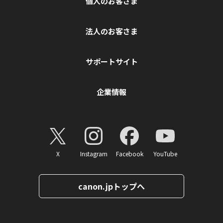
個人のお客さま
法人のお客さま
サポートサイト
企業情報
X
Instagram
Facebook
YouTube
canon.jpトップへ