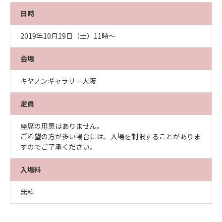
日時
2019年10月19日（土）11時～
会場
キヤノンギャラリー大阪
定員
座席の用意はありません。
ご希望の方が多い場合には、入場を制限することがありま
すのでご了承ください。
入場料
無料