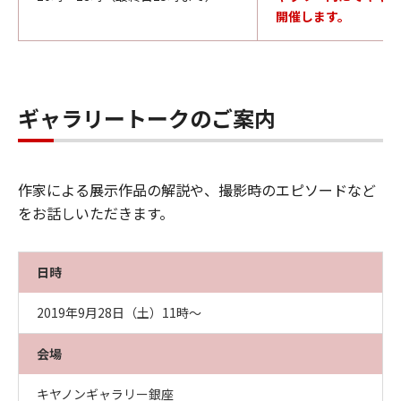
開催します。
ギャラリートークのご案内
作家による展示作品の解説や、撮影時のエピソードなど
をお話しいただきます。
日時
2019年9月28日（土）11時～
会場
キヤノンギャラリー銀座