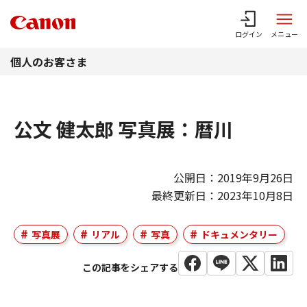
このページの本文へ
ログイン
メニュー
個人のお客さま
公文 健太郎 写真展：暦川
公開日：2019年9月26日
最終更新日：2023年10月8日
写真展
リアル
写真
ドキュメンタリー