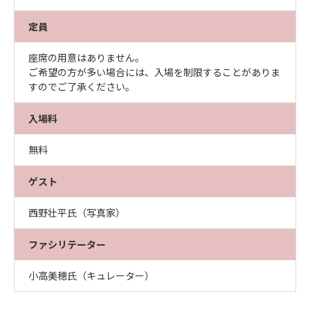
定員
座席の用意はありません。
ご希望の方が多い場合には、入場を制限することがありま
すのでご了承ください。
入場料
無料
ゲスト
西野壮平氏（写真家）
ファシリテーター
小高美穂氏（キュレーター）