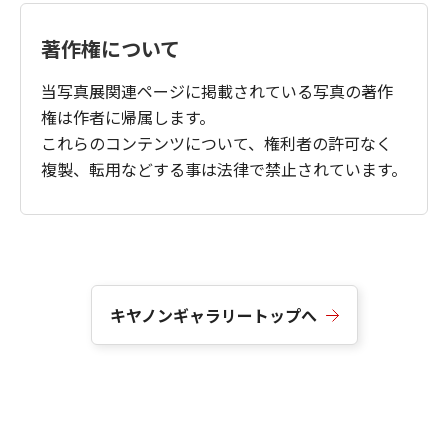
著作権について
当写真展関連ページに掲載されている写真の著作
権は作者に帰属します。
これらのコンテンツについて、権利者の許可なく
複製、転用などする事は法律で禁止されています。
キヤノンギャラリートップへ