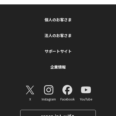
個人のお客さま
法人のお客さま
サポートサイト
企業情報
X
Instagram
Facebook
YouTube