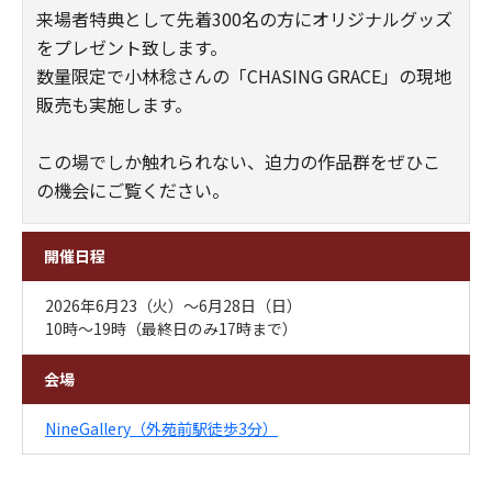
来場者特典として先着300名の方にオリジナルグッズ
をプレゼント致します。
数量限定で小林稔さんの「CHASING GRACE」の現地
販売も実施します。
​この場でしか触れられない、迫力の作品群をぜひこ
の機会にご覧ください。​​​
開催日程
2026年6月23（火）～6月28日（日）
10時～19時（最終日のみ17時まで）
会場
NineGallery（外苑前駅徒歩3分）