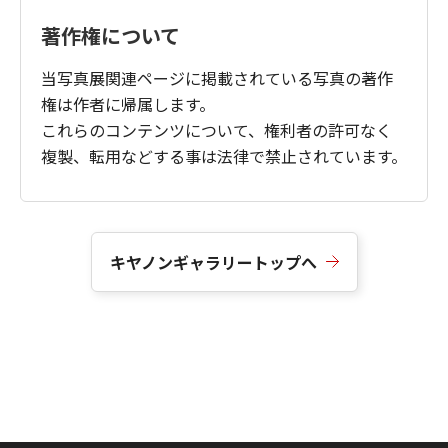
著作権について
当写真展関連ページに掲載されている写真の著作
権は作者に帰属します。
これらのコンテンツについて、権利者の許可なく
複製、転用などする事は法律で禁止されています。
キヤノンギャラリートップへ