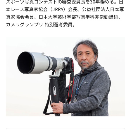
スポーツ写真コンテストの審査委員長を30年務める。日
本レース写真家協会（JRPA）会長、公益社団法人日本写
真家協会会員、日本大学藝術学部写真学科非常勤講師、
カメラグランプリ 特別選考委員。