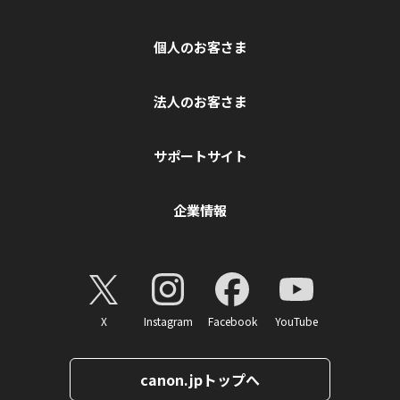
個人のお客さま
法人のお客さま
サポートサイト
企業情報
X
Instagram
Facebook
YouTube
canon.jpトップへ