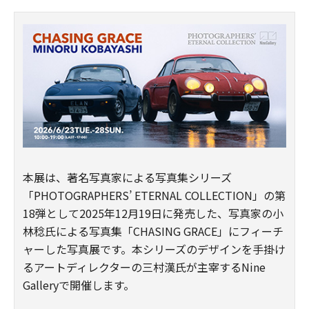
本展は、著名写真家による写真集シリーズ
「PHOTOGRAPHERS’ ETERNAL COLLECTION」の第
18弾として2025年12月19日に発売した、写真家の小
林稔氏による写真集「CHASING GRACE」にフィーチ
ャーした写真展です。本シリーズのデザインを手掛け
るアートディレクターの三村漢氏が主宰するNine
Galleryで開催します。