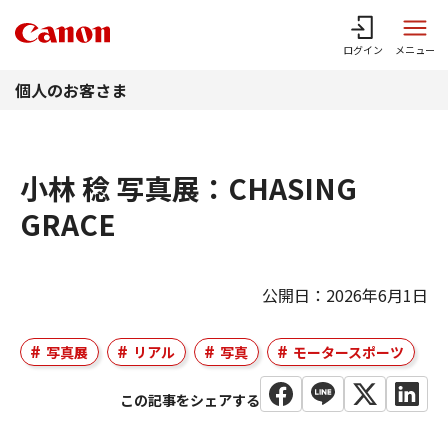
このページの本文へ
ログイン
メニュー
個人のお客さま
小林 稔 写真展：CHASING
GRACE
公開日：2026年6月1日
写真展
リアル
写真
モータースポーツ