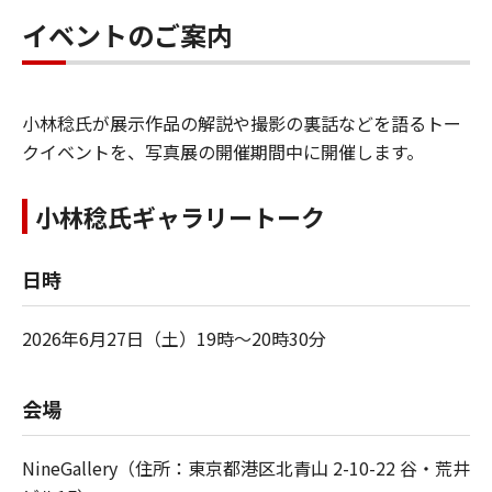
イベントのご案内
小林稔氏が展示作品の解説や撮影の裏話などを語るトー
クイベントを、写真展の開催期間中に開催します。
小林稔氏ギャラリートーク
日時
2026年6月27日（土）19時～20時30分
会場
NineGallery（住所：東京都港区北青山 2-10-22 谷・荒井