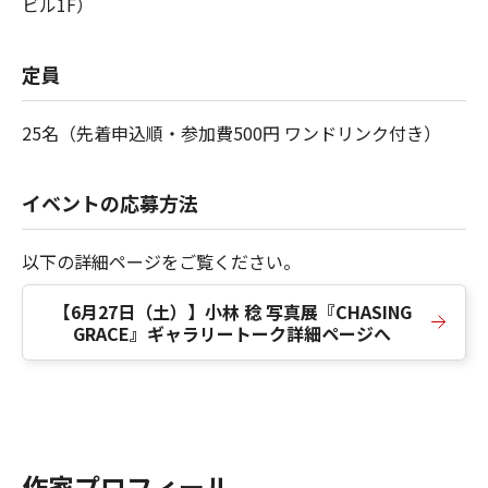
ビル1F）
定員
25名（先着申込順・参加費500円 ワンドリンク付き）
イベントの応募方法
以下の詳細ページをご覧ください。
【6月27日（土）】小林 稔 写真展『CHASING
GRACE』ギャラリートーク詳細ページへ
作家プロフィール