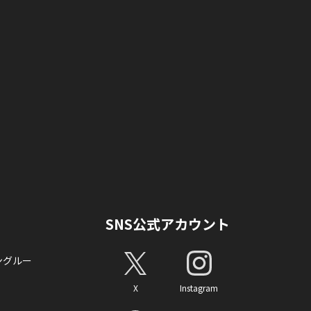
SNS公式アカウント
ングルー
X
Instagram