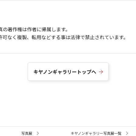
真の著作権は作者に帰属します。
許可なく複製、転用などする事は法律で禁止されています。
キヤノンギャラリートップへ
写真展
キヤノンギャラリー写真展一覧