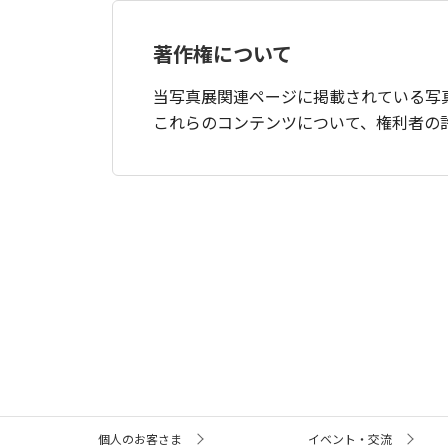
著作権について
当写真展関連ページに掲載されている写
これらのコンテンツについて、権利者の
サ
個人のお客さま
イベント・交流
イ