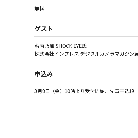
無料
ゲスト
湘南乃風 SHOCK EYE氏
株式会社インプレス デジタルカメラマガジン編
申込み
3月8日（金）10時より受付開始、先着申込順