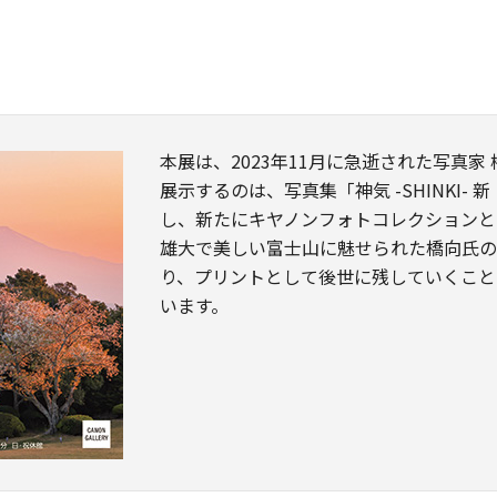
本展は、2023年11月に急逝された写真家
展示するのは、写真集「神気 -SHINKI
し、新たにキヤノンフォトコレクションと
雄大で美しい富士山に魅せられた橋向氏
り、プリントとして後世に残していくこと
います。