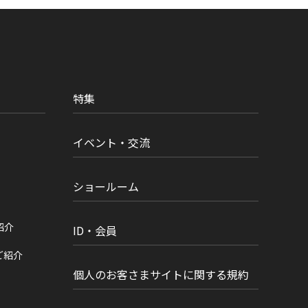
特集
イベント・交流
ショールーム
紹介
ID・会員
ご紹介
個人のお客さまサイトに関する規約