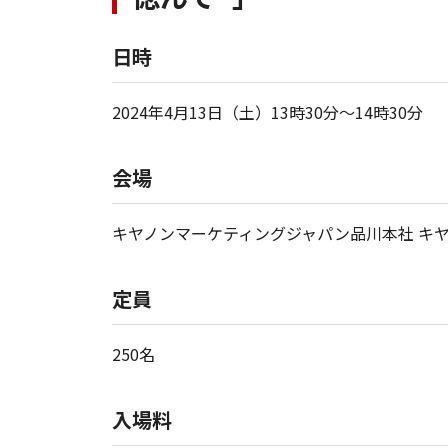
日時
2024年4月13日（土）13時30分～14時30分
会場
キヤノンマーケティングジャパン品川本社 キヤノン
定員
250名
入場料