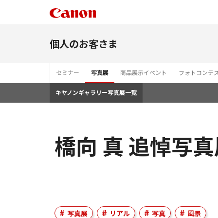
個人のお客さま
セミナー
写真展
商品展示イベント
フォトコンテ
キヤノンギャラリー写真展一覧
橋向 真 追悼写真
写真展
リアル
写真
風景