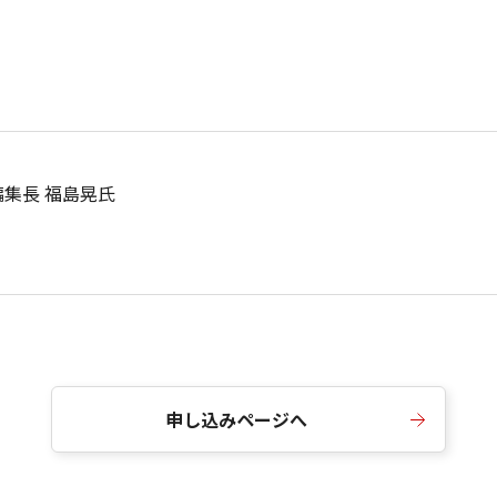
集長 福島晃氏
申し込みページへ