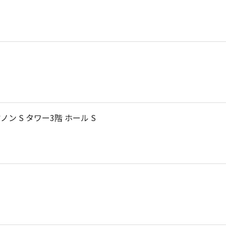
 S タワー3階 ホール S