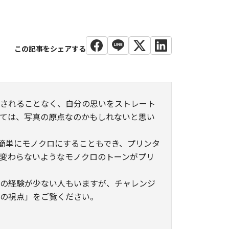
わされることなく、自分の思いをストレート
ては、写真の原点なのかもしれないと思い
簡単にモノクロにすることもでき、プリンタ
変わらないようなモノクロのトーンがプリ
ロの経験が少ない人もいますが、チャレンジ
ロの視点」をご覧ください。