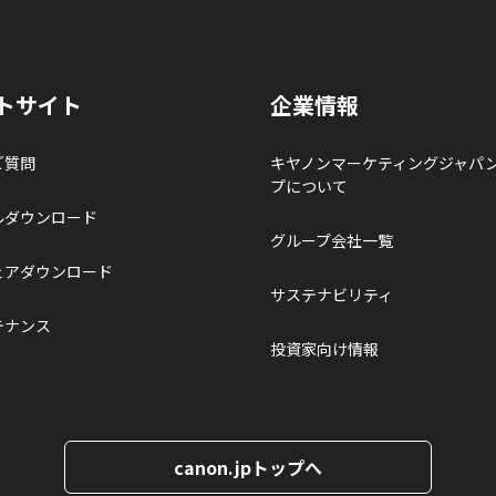
トサイト
企業情報
ご質問
キヤノンマーケティングジャパ
プについて
ルダウンロード
グループ会社一覧
ェアダウンロード
サステナビリティ
テナンス
投資家向け情報
canon.jpトップへ