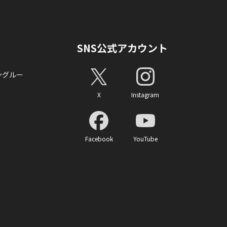
SNS公式アカウント
ングルー
X
Instagram
Facebook
YouTube