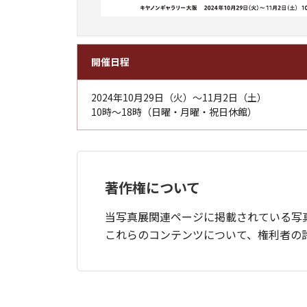
開催日程
2024年10月29日（火）～11月2日（土）
10時～18時（日曜・月曜・祝日休館）
著作権について
当写真展関連ページに掲載されている写
これらのコンテンツについて、権利者の