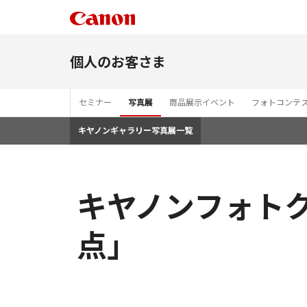
個人のお客さま
セミナー
写真展
商品展示イベント
フォトコンテ
キヤノンギャラリー写真展一覧
キヤノンフォトク
点」