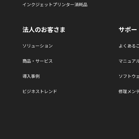
インクジェットプリンター消耗品
法人のお客さま
サポー
ソリューション
よくある
商品・サービス
マニュア
導入事例
ソフトウ
ビジネストレンド
修理メン