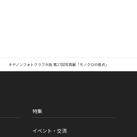
キヤノンフォトクラブ大阪 第27回写真展「モノクロの視点」
特集
イベント・交流