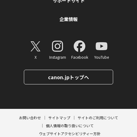
サポートサイト
企業情報
X
Instagram
Facebook
YouTube
canon.jpトップへ
ページトップへ
お問い合わせ
サイトマップ
サイトのご利用について
個人情報の取り扱いについて
ウェブサイトアクセシビリティー方針