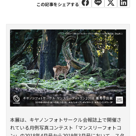
本展は、キヤノンフォトサークル会報誌上で開催さ
れている月例写真コンテスト「マンスリーフォトコ
ン」の2018年4月号から2019年3月号において、スタ