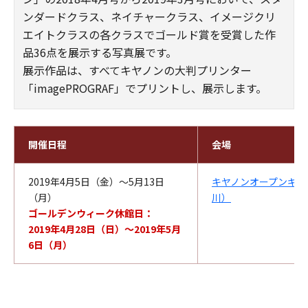
ンダードクラス、ネイチャークラス、イメージクリ
エイトクラスの各クラスでゴールド賞を受賞した作
品36点を展示する写真展です。
展示作品は、すべてキヤノンの大判プリンター
「imagePROGRAF」でプリントし、展示します。
開催日程
会場
2019年4月5日（金）～5月13日
キヤノンオープンギャ
（月）
川）
ゴールデンウィーク休館日：
2019年4月28日（日）～2019年5月
6日（月）