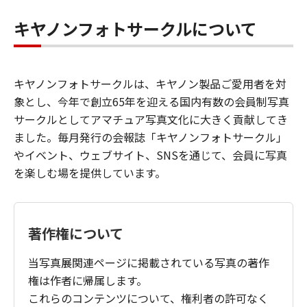
キヤノンフォトサークルについて
キヤノンフォトサークルは、キヤノン製品ご愛用者を対
象とし、今年で創立65年を迎える国内有数の会員制写真
サークルとしてアマチュア写真文化に大きく貢献してき
ました。毎月発行の会報誌「キヤノンフォトサークル」
やイベント、ウェブサイト、SNSを通じて、会員に写真
を楽しむ場を提供しています。
著作権について
当写真展関連ページに掲載されている写真の著作
権は作者に帰属します。
これらのコンテンツについて、権利者の許可なく