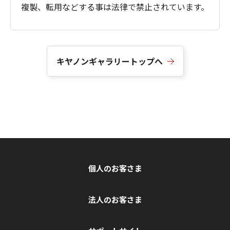
複製、転用などする事は法律で禁止されています。
キヤノンギャラリートップへ
個人のお客さま
法人のお客さま