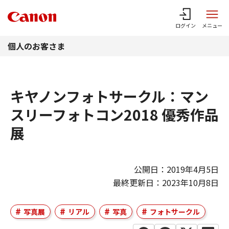
このページの本文へ
ログイン
メニュー
個人のお客さま
キヤノンフォトサークル：マン
スリーフォトコン2018 優秀作品
展
公開日：2019年4月5日
最終更新日：2023年10月8日
写真展
リアル
写真
フォトサークル