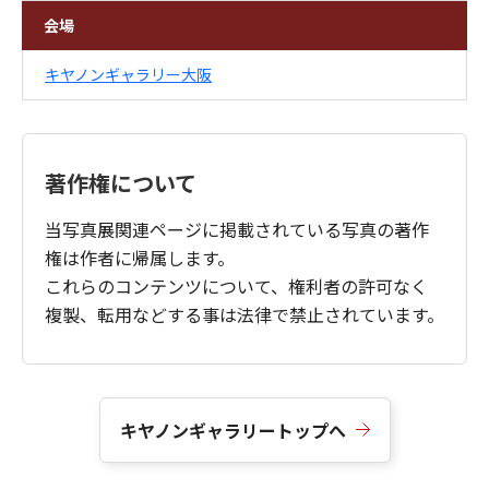
会場
キヤノンギャラリー大阪
著作権について
当写真展関連ページに掲載されている写真の著作
権は作者に帰属します。
これらのコンテンツについて、権利者の許可なく
複製、転用などする事は法律で禁止されています。
キヤノンギャラリートップへ