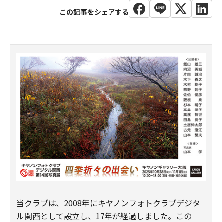
当クラブは、2008年にキヤノンフォトクラブデジタ
ル関西として設立し、17年が経過しました。この