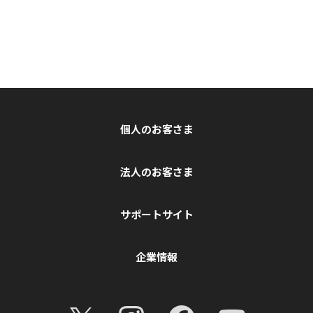
個人のお客さま
法人のお客さま
サポートサイト
企業情報