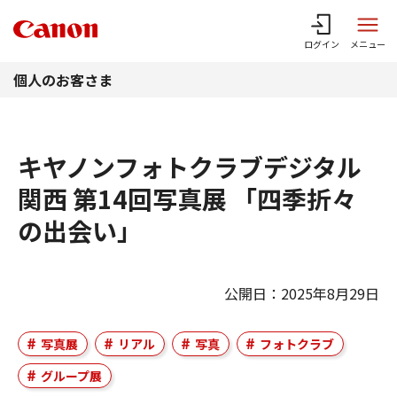
このページの本文へ
ログイン
メニュー
個人のお客さま
キヤノンフォトクラブデジタル
関西 第14回写真展 「四季折々
の出会い」
公開日：2025年8月29日
写真展
リアル
写真
フォトクラブ
グループ展