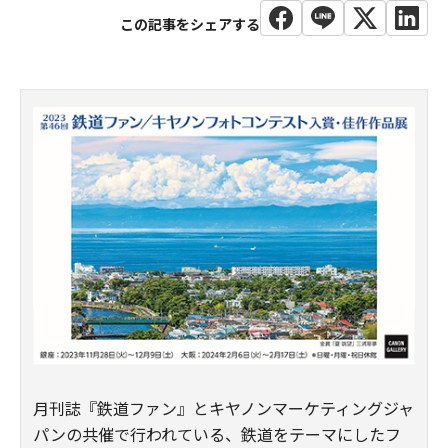
月刊誌『鉄道ファン』とキヤノンマーケティングジャ
パンの共催で行われている、鉄道をテーマにしたフ