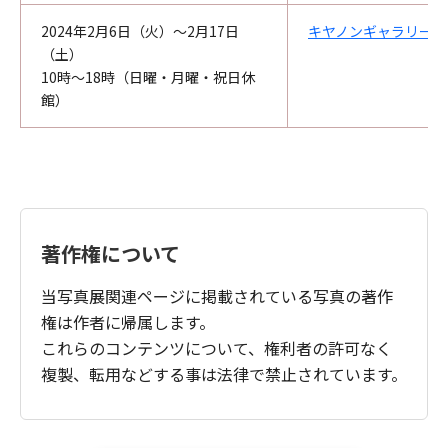
2024年2月6日（火）～2月17日
キヤノンギャラリー大
（土）
10時～18時（日曜・月曜・祝日休
館）
著作権について
当写真展関連ページに掲載されている写真の著作
権は作者に帰属します。
これらのコンテンツについて、権利者の許可なく
複製、転用などする事は法律で禁止されています。