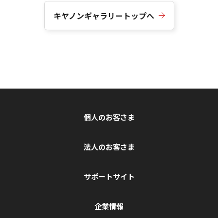
キヤノンギャラリートップへ
個人のお客さま
法人のお客さま
サポートサイト
企業情報