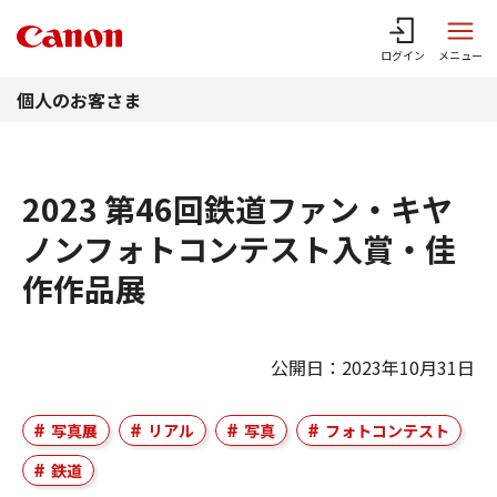
このページの本文へ
ログイン
メニュー
個人のお客さま
2023 第46回鉄道ファン・キヤ
ノンフォトコンテスト入賞・佳
作作品展
公開日：2023年10月31日
写真展
リアル
写真
フォトコンテスト
鉄道