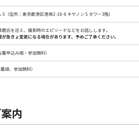
S（住所：東京都港区港南2-16-6 キヤノン S タワー3階）
琢磨氏を迎え、撮影時のエピソードなどをお話しします。
壇が急きょ変更になる場合があります。予めご了承ください。
先着申込み順・参加無料）
先着順、参加無料）
ご案内