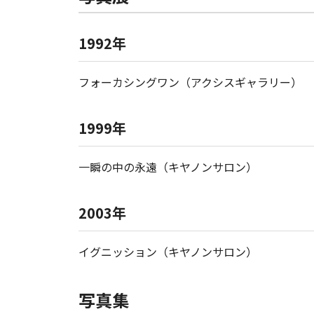
1992年
フォーカシングワン（アクシスギャラリー）
1999年
一瞬の中の永遠（キヤノンサロン）
2003年
イグニッション（キヤノンサロン）
写真集