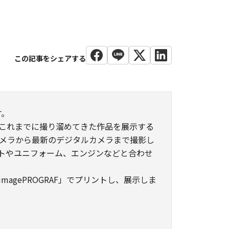
す。
、これまでに撮り溜めてきた作品を展示する
メラから最新のデジタルカメラまで撮影し
ットやユニフォーム、エンジンなどと合わせ
agePROGRAF」でプリントし、展示しま