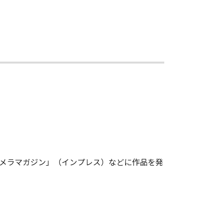
カメラマガジン」（インプレス）などに作品を発