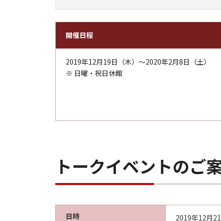
開催日程
2019年12月19日（木）～2020年2月8日（土）
※ 日曜・祝日休館
トークイベントのご
日時
2019年12月