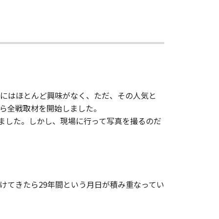
1にはほとんど興味がなく、ただ、その人気と
から全戦取材を開始しました。
りました。しかし、現場に行って写真を撮るのだ
けてきたら29年間という月日が積み重なってい