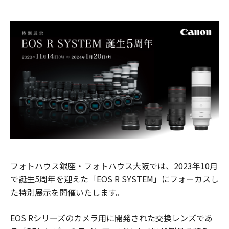
フォトハウス銀座・フォトハウス大阪では、2023年10月
で誕生5周年を迎えた「EOS R SYSTEM」にフォーカスし
た特別展示を開催いたします。
EOS Rシリーズのカメラ用に開発された交換レンズであ