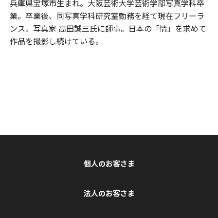
兵庫県宝塚市生まれ。大阪芸術大学芸術学部写真学科卒
業。卒業後、同写真学科研究室勤務を経て現在フリーラ
ンス。写真家 高田誠三氏に師事。日本の「情」を求めて
作品を撮影し続けている。
個人のお客さま
法人のお客さま