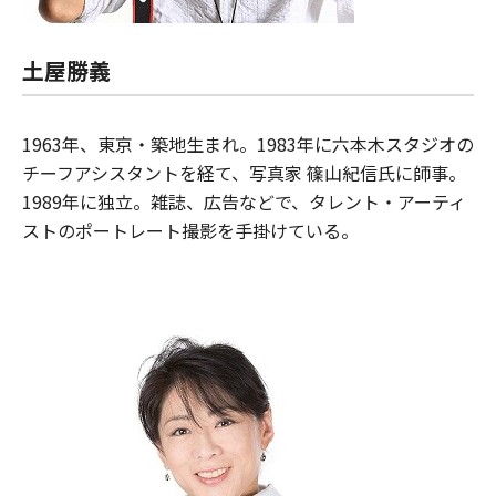
土屋勝義
1963年、東京・築地生まれ。1983年に六本木スタジオの
チーフアシスタントを経て、写真家 篠山紀信氏に師事。
1989年に独立。雑誌、広告などで、タレント・アーティ
ストのポートレート撮影を手掛けている。