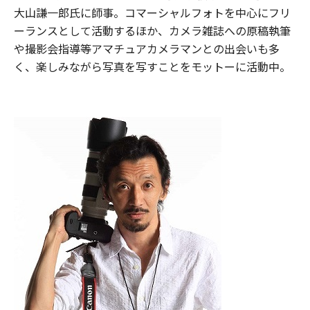
大山謙一郎氏に師事。コマーシャルフォトを中心にフリ
ーランスとして活動するほか、カメラ雑誌への原稿執筆
や撮影会指導等アマチュアカメラマンとの出会いも多
く、楽しみながら写真を写すことをモットーに活動中。