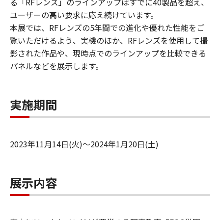
る「RFレンズ」のラインアップはすでに40製品を超え、
ユーザーの高い要求に応え続けています。
本展では、RFレンズの5年間での進化や優れた性能をご
覧いただけるよう、実機のほか、RFレンズを使用して撮
影された作品や、現時点でのラインアップを比較できる
パネルなどを展示します。
実施期間
2023年11月14日(火)～2024年1月20日(土)
展示内容