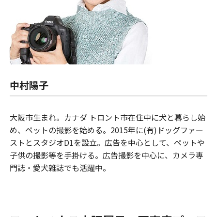
中村陽子
大阪市生まれ。カナダ トロント市在住中に犬と暮らし始
め、ペットの撮影を始める。2015年に(有)ドッグファー
ストとスタジオD1を設立。広告を中心として、ペットや
子供の撮影等を手掛ける。広告撮影を中心に、カメラ専
門誌・愛犬雑誌でも活躍中。