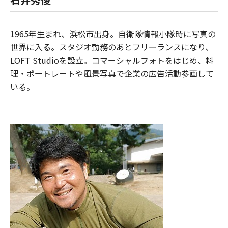
1965年生まれ、浜松市出身。自衛隊情報小隊時に写真の
世界に入る。スタジオ勤務のあとフリーランスになり、
LOFT Studioを設立。コマーシャルフォトをはじめ、料
理・ポートレートや風景写真で企業の広告活動参画して
いる。