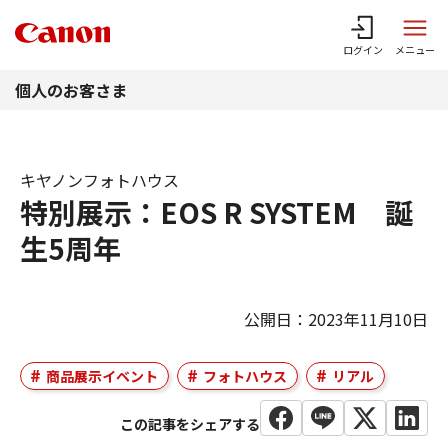
このページの本文へ
ログイン
メニュー
個人のお客さま
キヤノンフォトハウス
特別展示：EOS R SYSTEM 誕
生5周年
公開日：2023年11月10日
商品展示イベント
フォトハウス
リアル