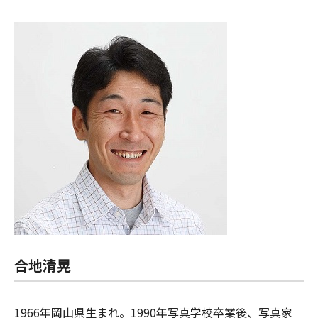
合地清晃
1966年岡山県生まれ。1990年写真学校卒業後、写真家