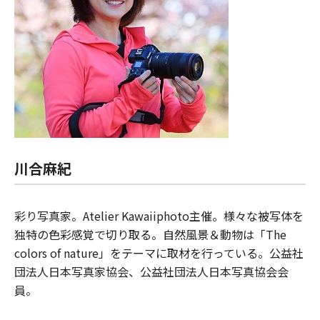
川合麻紀
彩り写真家。Atelier Kawaiiphoto主催。様々な被写体を
独特の色彩感覚で切り取る。自然風景＆動物は「The
colors of nature」をテーマに取材を行っている。公益社
団法人日本写真家協会、公益社団法人日本写真協会会
員。