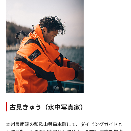
古見きゅう（水中写真家）
本州最南端の和歌山県串本町にて、ダイビングガイドと