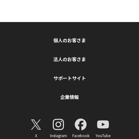
個人のお客さま
法人のお客さま
サポートサイト
企業情報
X
Instagram
Facebook
YouTube