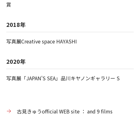
賞
2018年
写真展Creative space HAYASHI
2020年
写真展「JAPAN'S SEA」品川キヤノンギャラリー S
古見きゅうofficial WEB site ： and 9 films