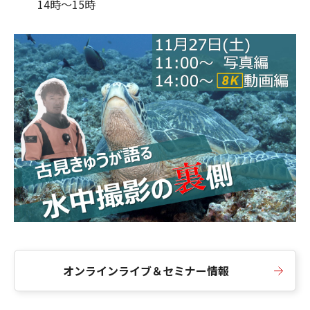
14時～15時
オンラインライブ＆セミナー情報