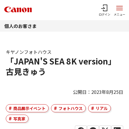
このページの本文へ
ログイン
メニュー
個人のお客さま
キヤノンフォトハウス
「JAPAN'S SEA 8K version」
古見きゅう
公開日：2023年8月25日
商品展示イベント
フォトハウス
リアル
写真家