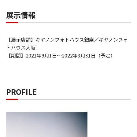
展示情報
【展示店舗】キヤノンフォトハウス銀座／キヤノンフォ
トハウス大阪
【期間】2021年9月1日～2022年3月31日（予定）
PROFILE