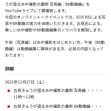
うが語る水中撮影の裏側 写真編／8K動画編』を
YouTubeライブにて開催致します。
今回のオンライントークイベントでは、EOS R5による写
真や8K動画の実力を体感いただきます。古見氏による、
美しい水中撮影や8K動画編集のノウハウを解説します。
午前（写真編）は水中撮影をはじめたい方、午後（8K動
画編）は動画編集に興味がある方、必見の内容となって
おります！
詳細
2021年11月27日（土）
古見きゅうが語る水中撮影の裏側 写真編 ・・・・
11時～12時
古見きゅうが語る水中撮影の裏側 8K動画編・・・