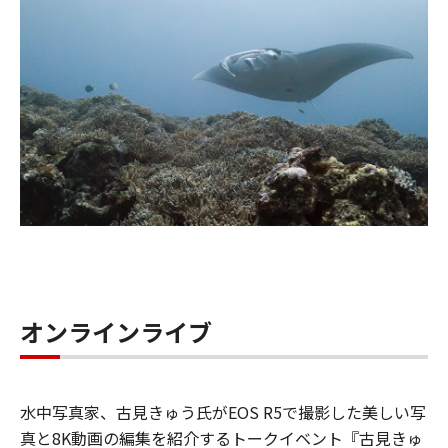
オンラインライブ
水中写真家、古見きゅう氏がEOS R5で撮影した美しい写
真と8K動画の編集を紹介するトークイベント『古見きゅ