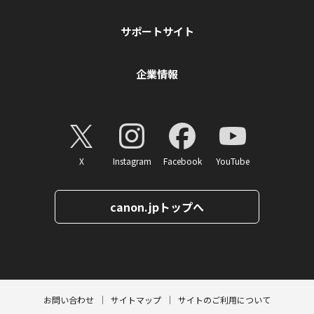
サポートサイト
企業情報
X
Instagram
Facebook
YouTube
canon.jpトップへ
ページトップへ
お問い合わせ
サイトマップ
サイトのご利用について