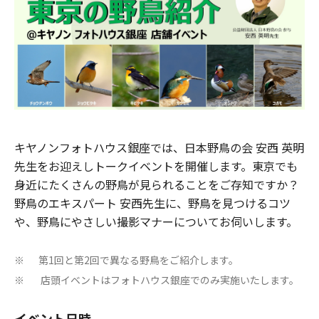
キヤノンフォトハウス銀座では、日本野鳥の会 安西 英明
先生をお迎えしトークイベントを開催します。東京でも
身近にたくさんの野鳥が見られることをご存知ですか？
野鳥のエキスパート 安西先生に、野鳥を見つけるコツ
や、野鳥にやさしい撮影マナーについてお伺いします。
第1回と第2回で異なる野鳥をご紹介します。
※
店頭イベントはフォトハウス銀座でのみ実施いたします。
※
イベント日時