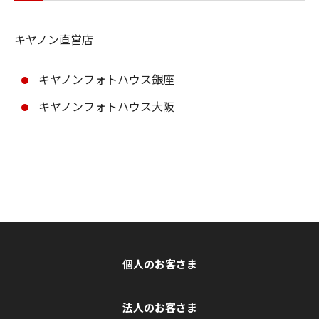
キヤノン直営店
キヤノンフォトハウス銀座
キヤノンフォトハウス大阪
個人のお客さま
法人のお客さま