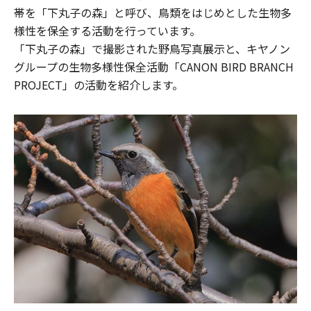
帯を「下丸子の森」と呼び、鳥類をはじめとした生物多
様性を保全する活動を行っています。
「下丸子の森」で撮影された野鳥写真展示と、キヤノン
グループの生物多様性保全活動「CANON BIRD BRANCH
PROJECT」の活動を紹介します。