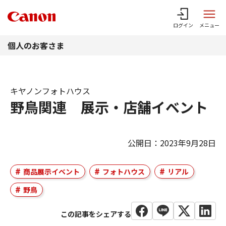
このページの本文へ
ログイン
メニュー
個人のお客さま
キヤノンフォトハウス
野鳥関連 展示・店舗イベント
公開日：2023年9月28日
商品展示イベント
フォトハウス
リアル
野鳥