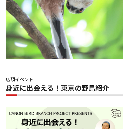
店頭イベント
身近に出会える！東京の野鳥紹介