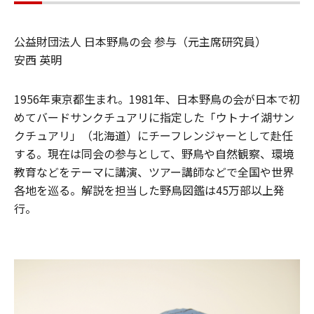
公益財団法人 日本野鳥の会 参与（元主席研究員）
安西 英明
1956年東京都生まれ。1981年、日本野鳥の会が日本で初
めてバードサンクチュアリに指定した「ウトナイ湖サン
クチュアリ」（北海道）にチーフレンジャーとして赴任
する。現在は同会の参与として、野鳥や自然観察、環境
教育などをテーマに講演、ツアー講師などで全国や世界
各地を巡る。解説を担当した野鳥図鑑は45万部以上発
行。