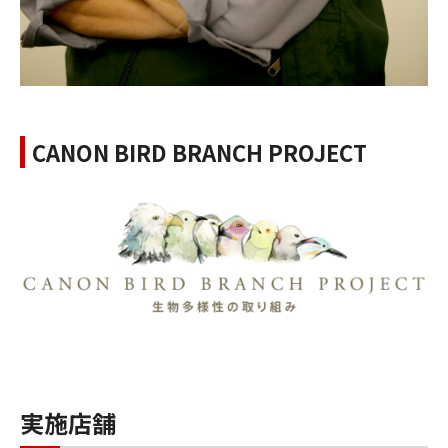
CANON BIRD BRANCH PROJECT
実施店舗