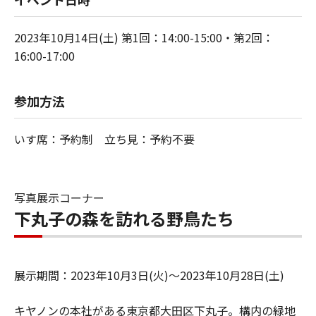
2023年10月14日(土) 第1回：14:00-15:00・第2回：
16:00-17:00
参加方法
いす席：予約制 立ち見：予約不要
写真展示コーナー
下丸子の森を訪れる野鳥たち
展示期間：2023年10月3日(火)～2023年10月28日(土)
キヤノンの本社がある東京都大田区下丸子。構内の緑地