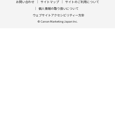
お問い合わせ
サイトマップ
サイトのご利用について
個人情報の取り扱いについて
ウェブサイトアクセシビリティー方針
© Canon Marketing Japan Inc.