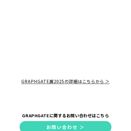
GRAPHGATE展2025の詳細はこちらから ＞
GRAPHGATEに関するお問い合わせはこちら
お問い合わせ ＞