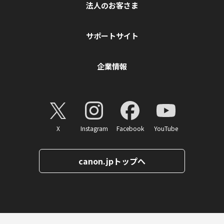
法人のお客さま
サポートサイト
企業情報
X
Instagram
Facebook
YouTube
canon.jpトップへ
ページトップへ