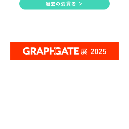
過去の受賞者 ＞