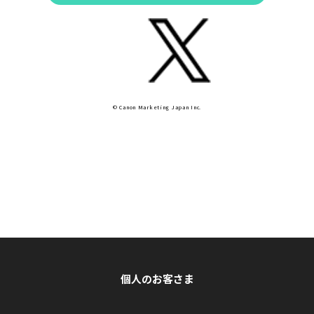
© Canon Marketing Japan Inc.
個人のお客さま