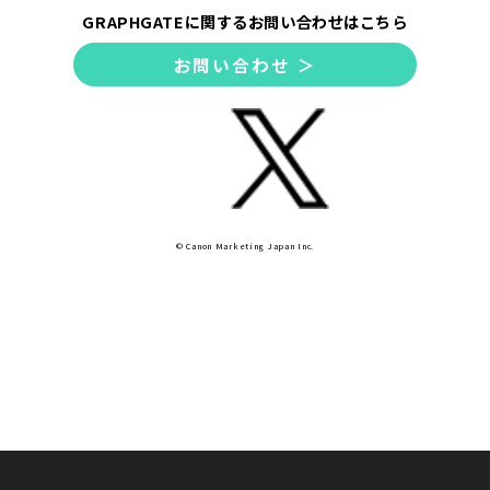
GRAPHGATEに関するお問い合わせはこちら
お問い合わせ ＞
© Canon Marketing Japan Inc.