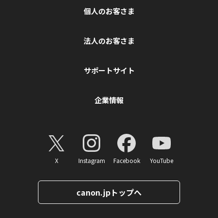
個人のお客さま
法人のお客さま
サポートサイト
企業情報
X
Instagram
Facebook
YouTube
canon.jpトップへ