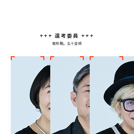
+++
選考委員
+++
敬称略。五十音順