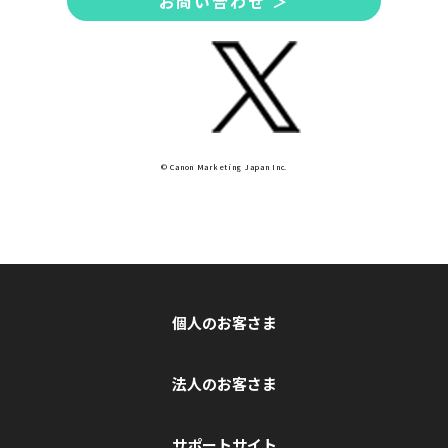
お問い合わせ ＞
© Canon Marketing Japan Inc.
個人のお客さま
法人のお客さま
サポートサイト