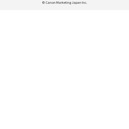
© Canon Marketing Japan Inc.