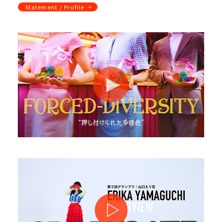
Statement / Profile