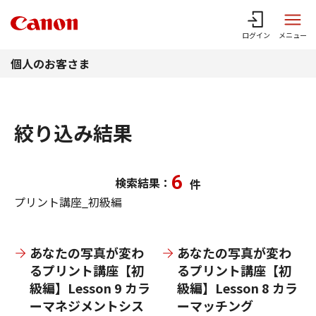
このページの本文へ
ログイン
メニュー
個人のお客さま
絞り込み結果
6
検索結果：
件
プリント講座_初級編
あなたの写真が変わ
あなたの写真が変わ
るプリント講座【初
るプリント講座【初
級編】Lesson 9 カラ
級編】Lesson 8 カラ
ーマネジメントシス
ーマッチング