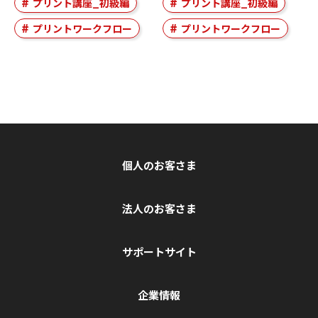
プリント講座_初級編
プリント講座_初級編
プリントワークフロー
プリントワークフロー
個人のお客さま
法人のお客さま
サポートサイト
企業情報