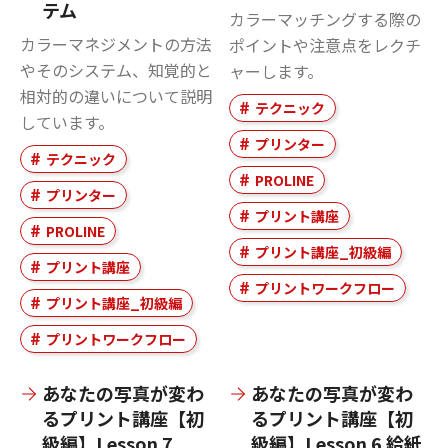
テム
カラーマッチングする際の
カラーマネジメントの方法
ポイントや注意点をレクチ
やそのシステム、知覚的と
ャーします。
相対的の違いについて説明
テクニック
しています。
プリンター
テクニック
PROLINE
プリンター
プリント講座
PROLINE
プリント講座_初級編
プリント講座
プリントワークフロー
プリント講座_初級編
プリントワークフロー
あなたの写真が変わ
あなたの写真が変わ
るプリント講座【初
るプリント講座【初
級編】Lesson 7
級編】Lesson 6 給紙