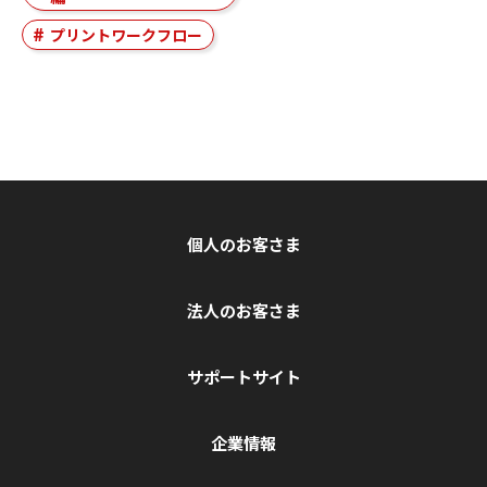
プリントワークフロー
個人のお客さま
法人のお客さま
サポートサイト
企業情報