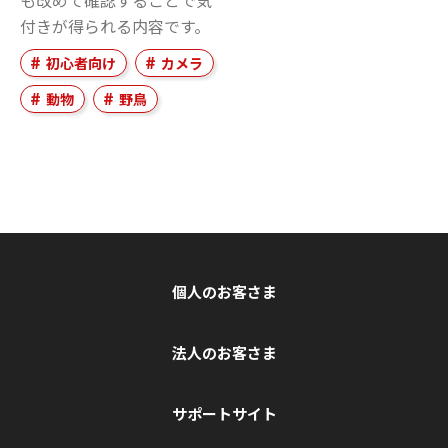
付きが得られる内容です。
初心者向け
カメラ
動物
野鳥
個人のお客さま
法人のお客さま
サポートサイト