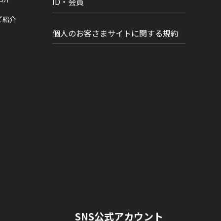
ID・会員
ご紹介
個人のお客さまサイトに関する規約
SNS公式アカウント