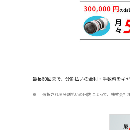
最長60回まで、分割払いの金利・手数料をキ
選択される分割払いの回数によって、株式会社
※