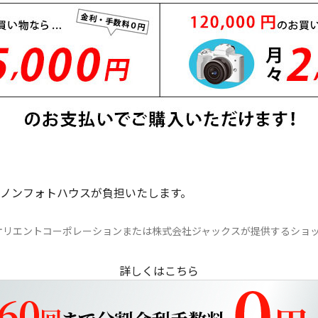
ヤノンフォトハウスが負担いたします。
オリエントコーポレーションまたは株式会社ジャックスが提供するショ
詳しくはこちら