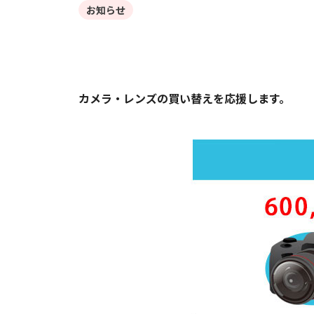
お知らせ
カメラ・レンズの買い替えを応援します。