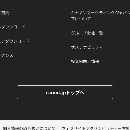
ご質問
キヤノンマーケティングジャパ
プについて
ルダウンロード
グループ会社一覧
ェアダウンロード
サステナビリティ
テナンス
投資家向け情報
canon.jpトップへ
個人情報の取り扱いについて
ウェブサイトアクセシビリティー方針