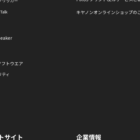
クリッカー
 Talk
キヤノンオンラインショップの
eaker
ソフトウエア
リティ
トサイト
企業情報