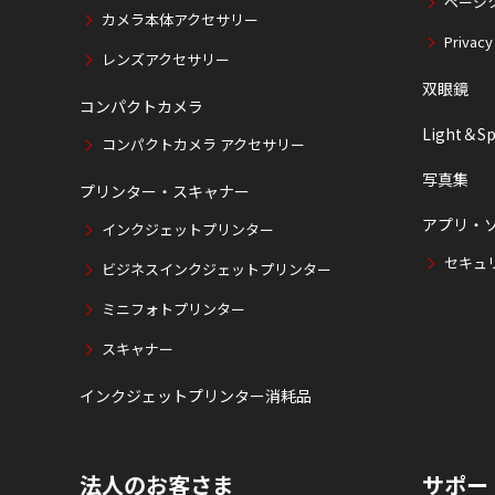
ページ
カメラ本体アクセサリー
Privacy
レンズアクセサリー
双眼鏡
コンパクトカメラ
Light＆Sp
コンパクトカメラ アクセサリー
写真集
プリンター・スキャナー
アプリ・
インクジェットプリンター
セキュ
ビジネスインクジェットプリンター
ミニフォトプリンター
スキャナー
インクジェットプリンター消耗品
法人のお客さま
サポー