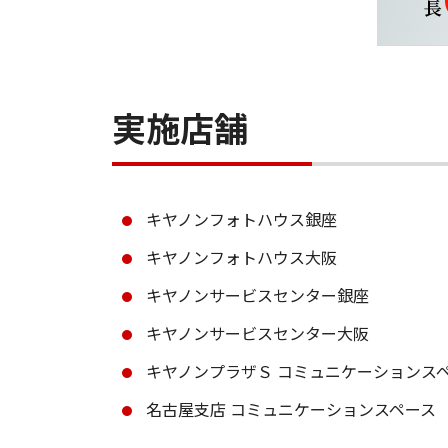
実施店舗
キヤノンフォトハウス銀座
キヤノンフォトハウス大阪
キヤノンサービスセンター銀座
キヤノンサービスセンター大阪
キヤノンプラザＳ コミュニケーションス
名古屋支店 コミュニケーションスペース