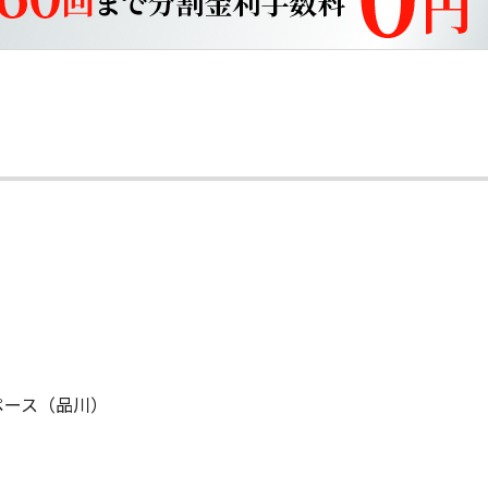
ペース（品川）