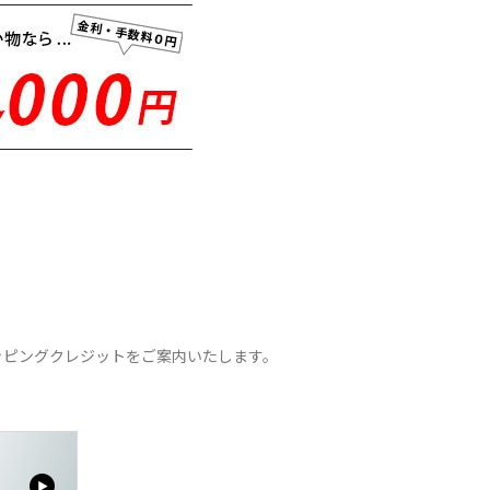
ッピングクレジットをご案内いたします。