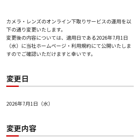
カメラ・レンズのオンライン下取りサービスの運用を以
下の通り変更いたします。
変更後の内容については、適用日である2026年7月1日
（水）に当社ホームページ・利用規約にて公開いたしま
すのでご確認いただけますと幸いです。
変更日
2026年7月1日（水）
変更内容