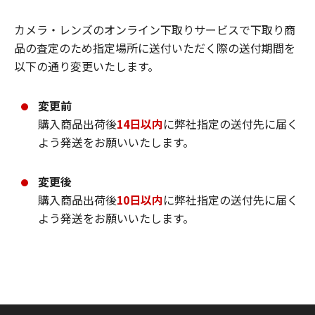
カメラ・レンズのオンライン下取りサービスで下取り商
品の査定のため指定場所に送付いただく際の送付期間を
以下の通り変更いたします。
変更前
購入商品出荷後
14日以内
に弊社指定の送付先に届く
よう発送をお願いいたします。
変更後
購入商品出荷後
10日以内
に弊社指定の送付先に届く
よう発送をお願いいたします。