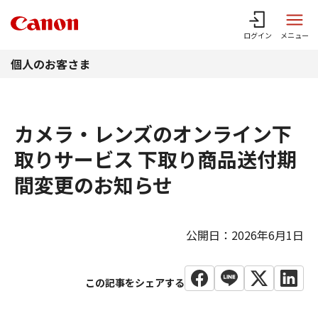
このページの本文へ
ログイン
メニュー
個人のお客さま
カメラ・レンズのオンライン下
取りサービス 下取り商品送付期
間変更のお知らせ
公開日：2026年6月1日