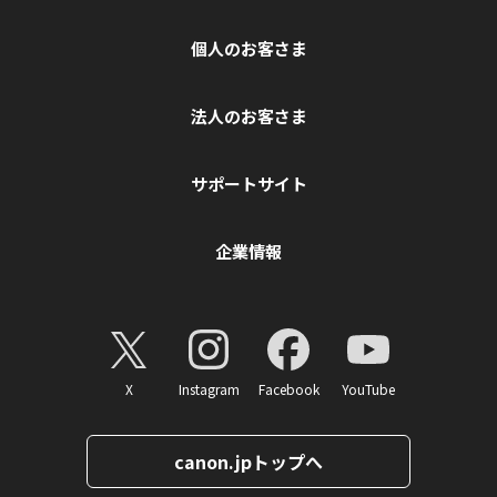
個人のお客さま
法人のお客さま
サポートサイト
企業情報
X
Instagram
Facebook
YouTube
canon.jpトップへ