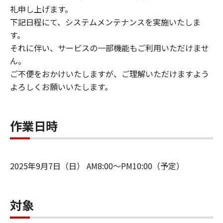
礼申し上げます。
下記日程にて、システムメンテナンスを実施いたしま
す。
それに伴い、サービスの一部機能もご利用いただけませ
ん。
ご不便をおかけいたしますが、ご理解いただけますよう
よろしくお願いいたします。
作業日時
2025年9月7日（日） AM8:00～PM10:00（予定）
対象