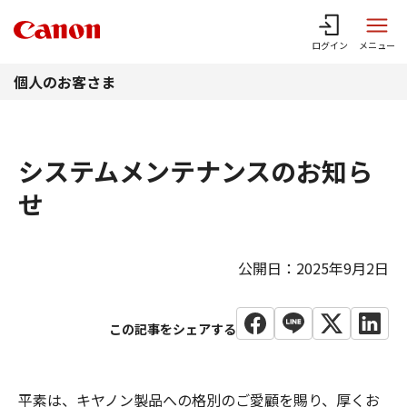
このページの本文へ
ログイン
メニュー
個人のお客さま
システムメンテナンスのお知ら
せ
公開日：2025年9月2日
平素は、キヤノン製品への格別のご愛顧を賜り、厚くお