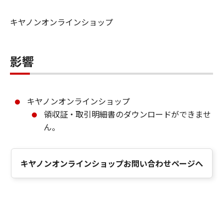
キヤノンオンラインショップ
影響
キヤノンオンラインショップ
領収証・取引明細書のダウンロードができませ
ん。
キヤノンオンラインショップお問い合わせページへ