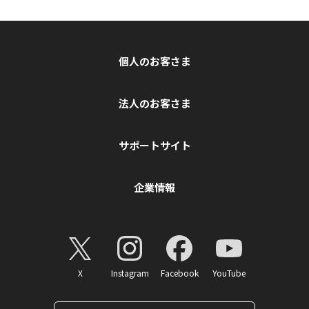
個人のお客さま
法人のお客さま
サポートサイト
企業情報
X
Instagram
Facebook
YouTube