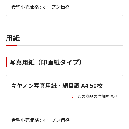
希望小売価格 : オープン価格
用紙
写真用紙（印画紙タイプ）
キヤノン写真用紙・絹目調 A4 50枚
この商品の詳細を見る
希望小売価格 : オープン価格