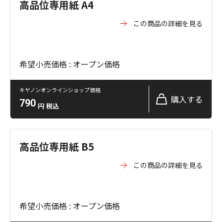
高品位専用紙 A4
この商品の詳細を見る
希望小売価格 : オープン価格
キヤノンオンラインショップ価格
購入する
790
円
税込
高品位専用紙 B5
この商品の詳細を見る
希望小売価格 : オープン価格