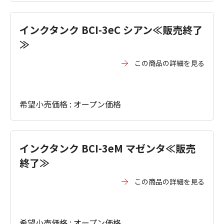
インクタンク BCI-3eC シアン≪販売終了
≫
この商品の詳細を見る
希望小売価格 : オープン価格
インクタンク BCI-3eM マゼンタ≪販売
終了≫
この商品の詳細を見る
希望小売価格 : オープン価格