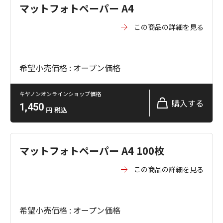
マットフォトペーパー A4
この商品の詳細を見る
希望小売価格 : オープン価格
キヤノンオンラインショップ価格
購入する
1,450
円
税込
マットフォトペーパー A4 100枚
この商品の詳細を見る
希望小売価格 : オープン価格