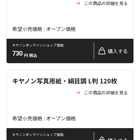
この商品の詳細を見る
希望小売価格 : オープン価格
キヤノンオンラインショップ価格
購入する
730
円
税込
キヤノン写真用紙・絹目調 L判 120枚
この商品の詳細を見る
希望小売価格 : オープン価格
キヤノンオンラインショップ価格