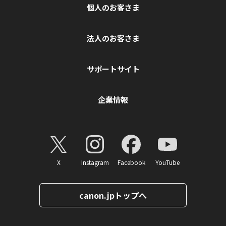
個人のお客さま
法人のお客さま
サポートサイト
企業情報
X
Instagram
Facebook
YouTube
canon.jpトップへ