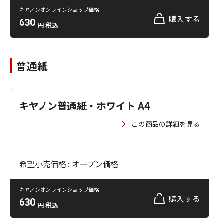
キヤノンオンラインショップ価格
購入する
630
円
税込
普通紙
キヤノン普通紙・ホワイト A4
この商品の詳細を見る
希望小売価格 : オープン価格
キヤノンオンラインショップ価格
購入する
630
円
税込