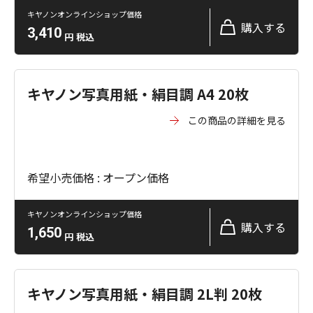
キヤノンオンラインショップ価格
購入する
3,410
円
税込
キヤノン写真用紙・絹目調 A4 20枚
この商品の詳細を見る
希望小売価格 : オープン価格
キヤノンオンラインショップ価格
購入する
1,650
円
税込
キヤノン写真用紙・絹目調 2L判 20枚