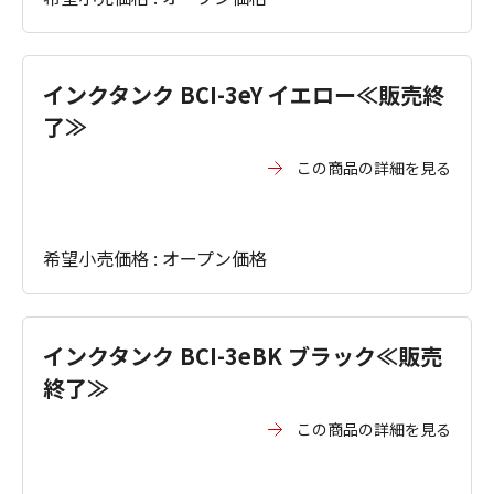
インクタンク BCI-3eY イエロー≪販売終
了≫
この商品の詳細を見る
希望小売価格 : オープン価格
インクタンク BCI-3eBK ブラック≪販売
終了≫
この商品の詳細を見る