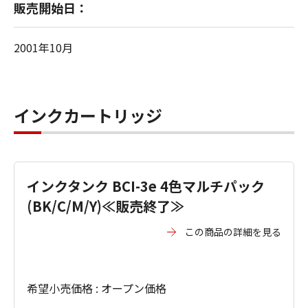
販売開始日：
2001年10月
インクカートリッジ
インクタンク BCI-3e 4色マルチパック
(BK/C/M/Y)≪販売終了≫
この商品の詳細を見る
希望小売価格 : オープン価格