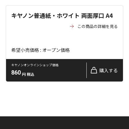
キヤノン普通紙・ホワイト 両面厚口 A4
この商品の詳細を見る
希望小売価格 : オープン価格
キヤノンオンラインショップ価格
購入する
860
円
税込