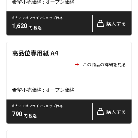
希望小売価格 : オープン価格
キヤノンオンラインショップ価格
購入する
1,620
円
税込
高品位専用紙 A4
この商品の詳細を見る
希望小売価格 : オープン価格
キヤノンオンラインショップ価格
購入する
790
円
税込