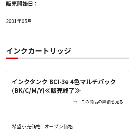
販売開始日：
2001年05月
インクカートリッジ
インクタンク BCI-3e 4色マルチパック
(BK/C/M/Y)≪販売終了≫
この商品の詳細を見る
希望小売価格 : オープン価格