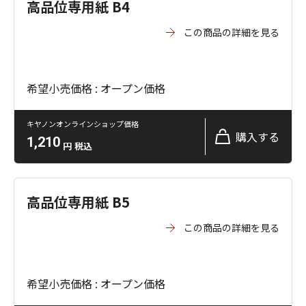
高品位専用紙 B4
この商品の詳細を見る
希望小売価格 : オープン価格
キヤノンオンラインショップ価格
購入する
1,210
円
税込
高品位専用紙 B5
この商品の詳細を見る
希望小売価格 : オープン価格