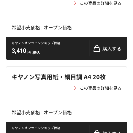
この商品の詳細を見る
希望小売価格 : オープン価格
キヤノンオンラインショップ価格
購入する
3,410
円
税込
キヤノン写真用紙・絹目調 A4 20枚
この商品の詳細を見る
希望小売価格 : オープン価格
キヤノンオンラインショップ価格