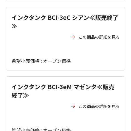
インクタンク BCI-3eC シアン≪販売終了
≫
この商品の詳細を見る
希望小売価格 : オープン価格
インクタンク BCI-3eM マゼンタ≪販売
終了≫
この商品の詳細を見る
希望小売価格 : オープン価格