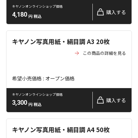
キヤノンオンラインショップ価格
購入する
4,180
円
税込
キヤノン写真用紙・絹目調 A3 20枚
この商品の詳細を見る
希望小売価格 : オープン価格
キヤノンオンラインショップ価格
購入する
3,300
円
税込
キヤノン写真用紙・絹目調 A4 50枚