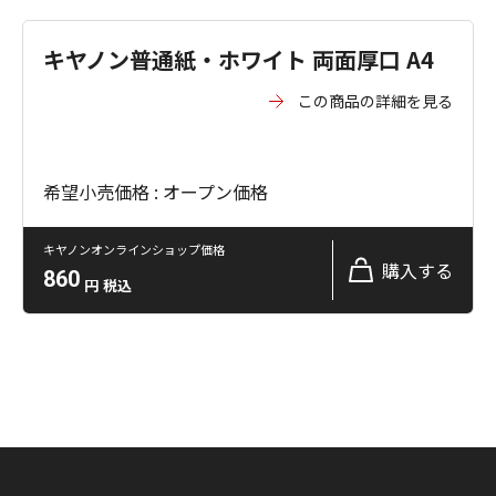
キヤノン普通紙・ホワイト 両面厚口 A4
この商品の詳細を見る
希望小売価格 : オープン価格
キヤノンオンラインショップ価格
購入する
860
円
税込