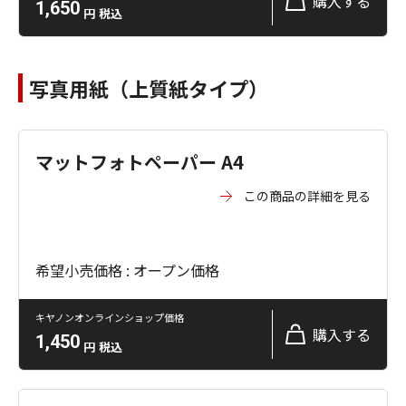
購入する
1,650
円
税込
写真用紙（上質紙タイプ）
マットフォトペーパー A4
この商品の詳細を見る
希望小売価格 : オープン価格
キヤノンオンラインショップ価格
購入する
1,450
円
税込