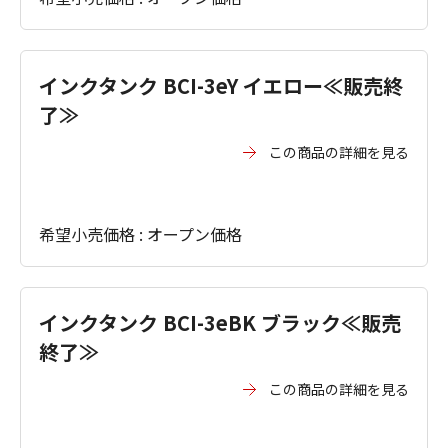
インクタンク BCI-3eY イエロー≪販売終
了≫
この商品の詳細を見る
希望小売価格 : オープン価格
インクタンク BCI-3eBK ブラック≪販売
終了≫
この商品の詳細を見る