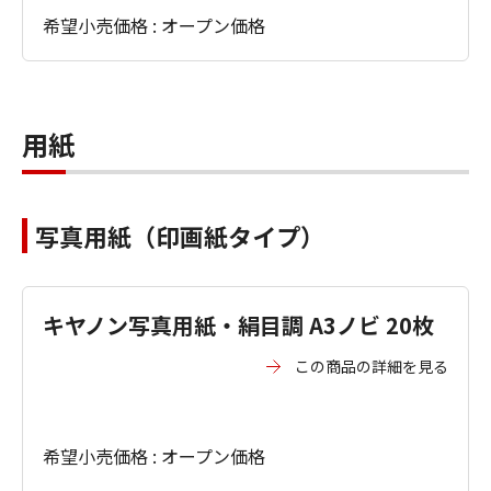
希望小売価格 : オープン価格
用紙
写真用紙（印画紙タイプ）
キヤノン写真用紙・絹目調 A3ノビ 20枚
この商品の詳細を見る
希望小売価格 : オープン価格