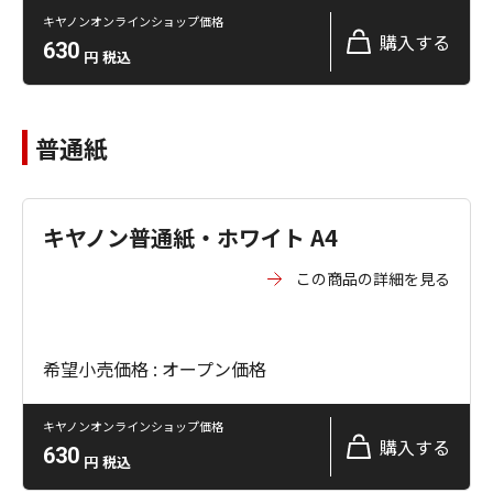
キヤノンオンラインショップ価格
購入する
630
円
税込
普通紙
キヤノン普通紙・ホワイト A4
この商品の詳細を見る
希望小売価格 : オープン価格
キヤノンオンラインショップ価格
購入する
630
円
税込