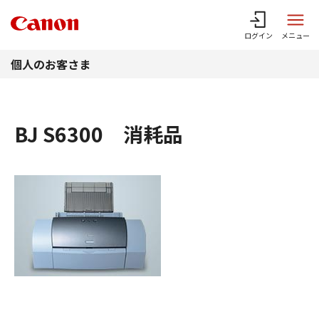
このページの本文へ
ログイン
メニュー
個人のお客さま
BJ S6300 消耗品