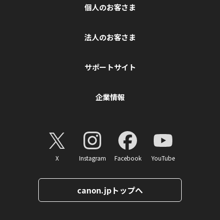
個人のお客さま
法人のお客さま
サポートサイト
企業情報
X
Instagram
Facebook
YouTube
canon.jpトップへ