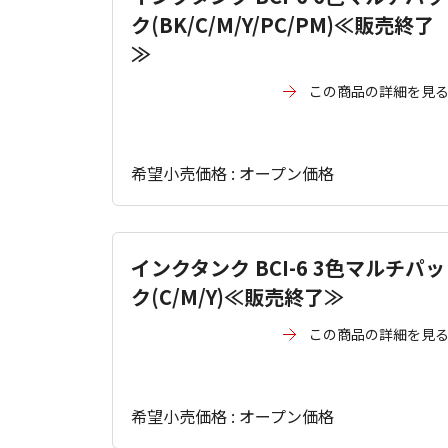
ク(BK/C/M/Y/PC/PM)≪販売終了
≫
この商品の詳細を見
希望小売価格 : オープン価格
インクタンク BCI-6 3色マルチパッ
ク(C/M/Y)≪販売終了≫
この商品の詳細を見
希望小売価格 : オープン価格