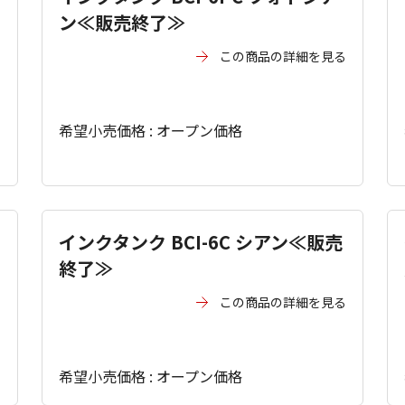
ン≪販売終了≫
この商品の詳細を見る
る
希望小売価格 : オープン価格
インクタンク BCI-6C シアン≪販売
終了≫
る
この商品の詳細を見る
希望小売価格 : オープン価格