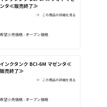
ンタ≪販売終了≫
この商品の詳細を見る
希望小売価格 : オープン価格
インクタンク BCI-6M マゼンタ≪
販売終了≫
この商品の詳細を見る
希望小売価格 : オープン価格