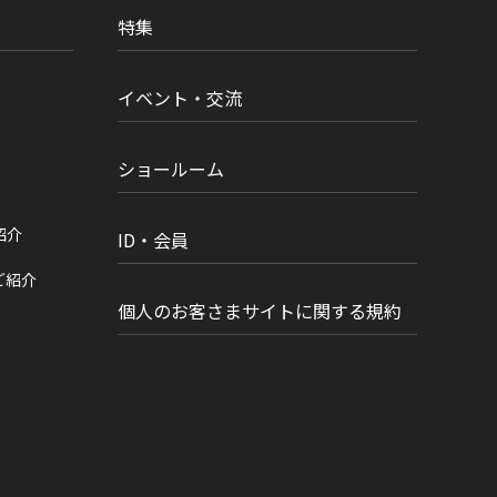
特集
イベント・交流
ショールーム
紹介
ID・会員
ご紹介
個人のお客さまサイトに関する規約