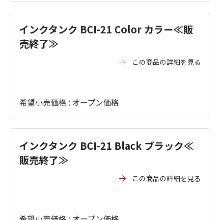
インクタンク BCI-21 Color カラー≪販
売終了≫
この商品の詳細を見る
希望小売価格 : オープン価格
インクタンク BCI-21 Black ブラック≪
販売終了≫
この商品の詳細を見る
希望小売価格 : オープン価格