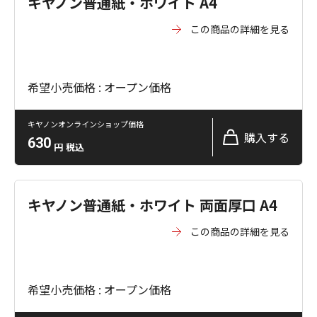
キヤノン普通紙・ホワイト A4
この商品の詳細を見る
希望小売価格 : オープン価格
キヤノンオンラインショップ価格
購入する
630
円
税込
キヤノン普通紙・ホワイト 両面厚口 A4
この商品の詳細を見る
希望小売価格 : オープン価格