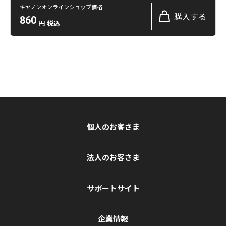
キヤノンオンラインショップ価格
購入する
860
円
税込
個人のお客さま
法人のお客さま
サポートサイト
企業情報