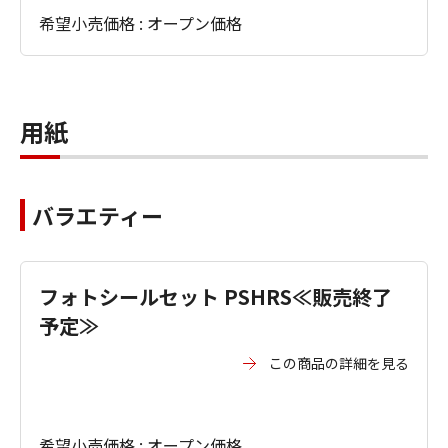
希望小売価格 : オープン価格
用紙
バラエティー
フォトシールセット PSHRS≪販売終了
予定≫
この商品の詳細を見る
希望小売価格 : オープン価格