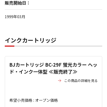
販売開始日：
1999年03月
インクカートリッジ
BJカートリッジ BC-29F 蛍光カラー ヘッ
ド・インク一体型 ≪販売終了≫
この商品の詳細を見る
希望小売価格 : オープン価格