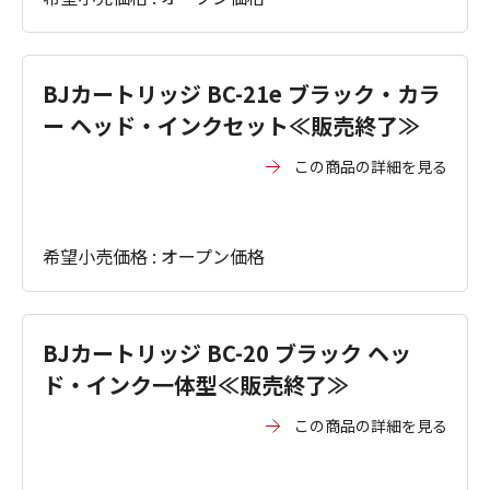
BJカートリッジ BC-21e ブラック・カラ
ー ヘッド・インクセット≪販売終了≫
この商品の詳細を見る
希望小売価格 : オープン価格
BJカートリッジ BC-20 ブラック ヘッ
ド・インク一体型≪販売終了≫
この商品の詳細を見る