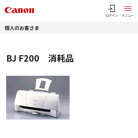
このページの本文へ
ログイン
メニュー
個人のお客さま
BJ F200 消耗品