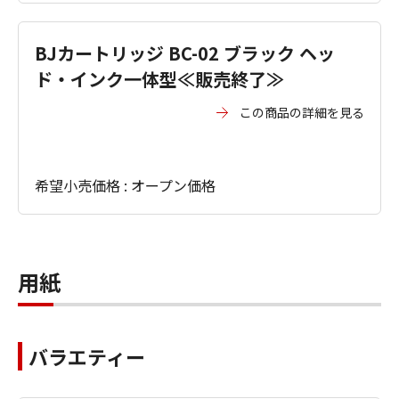
BJカートリッジ BC-02 ブラック ヘッ
ド・インク一体型≪販売終了≫
この商品の詳細を見る
希望小売価格 : オープン価格
用紙
バラエティー