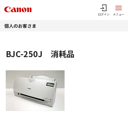
このページの本文へ
ログイン
メニュー
個人のお客さま
BJC-250J 消耗品