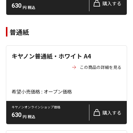
購入する
630
円
税込
普通紙
キヤノン普通紙・ホワイト A4
この商品の詳細を見る
希望小売価格 : オープン価格
キヤノンオンラインショップ価格
購入する
630
円
税込