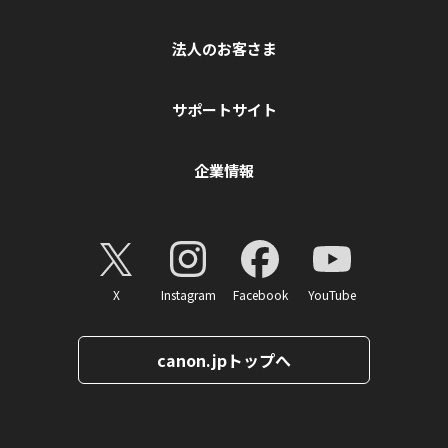
法人のお客さま
サポートサイト
企業情報
X
Instagram
Facebook
YouTube
canon.jpトップへ