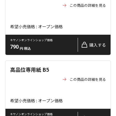
この商品の詳細を見る
希望小売価格 : オープン価格
キヤノンオンラインショップ価格
購入する
790
円
税込
高品位専用紙 B5
この商品の詳細を見る
希望小売価格 : オープン価格
キヤノンオンラインショップ価格