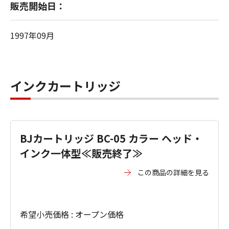
販売開始日：
1997年09月
インクカートリッジ
BJカートリッジ BC-05 カラー ヘッド・
インク一体型≪販売終了≫
この商品の詳細を見る
希望小売価格 : オープン価格