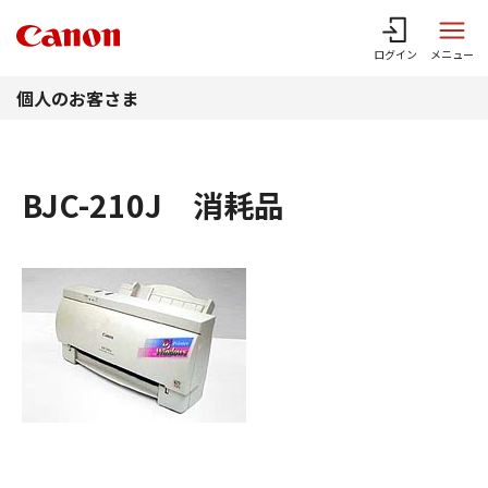
このページの本文へ
ログイン
メニュー
個人のお客さま
BJC-210J 消耗品