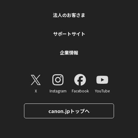
法人のお客さま
サポートサイト
企業情報
X
Instagram
Facebook
YouTube
canon.jpトップへ