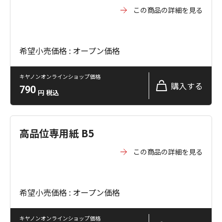
この商品の詳細を見る
希望小売価格 : オープン価格
キヤノンオンラインショップ価格
購入する
790
円
税込
高品位専用紙 B5
この商品の詳細を見る
希望小売価格 : オープン価格
キヤノンオンラインショップ価格