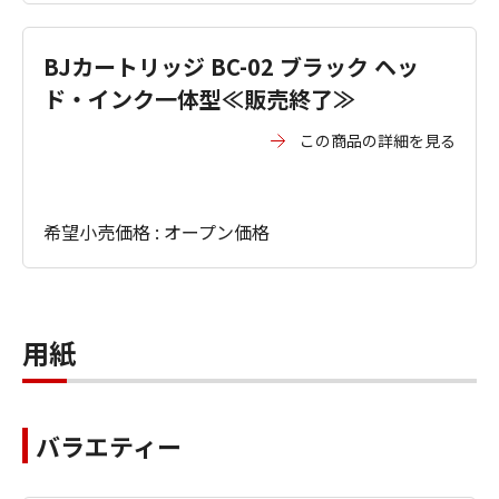
BJカートリッジ BC-02 ブラック ヘッ
ド・インク一体型≪販売終了≫
この商品の詳細を見る
希望小売価格 : オープン価格
用紙
バラエティー