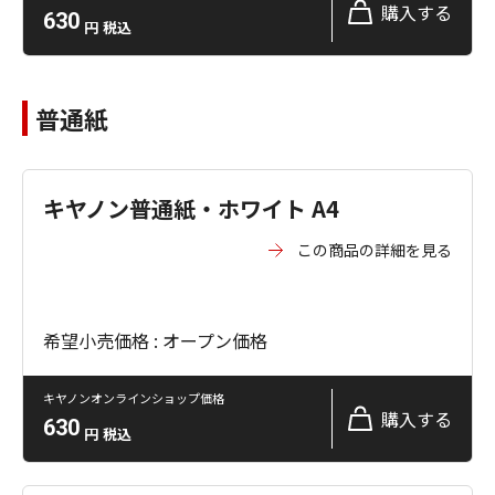
購入する
630
円
税込
普通紙
キヤノン普通紙・ホワイト A4
この商品の詳細を見る
希望小売価格 : オープン価格
キヤノンオンラインショップ価格
購入する
630
円
税込