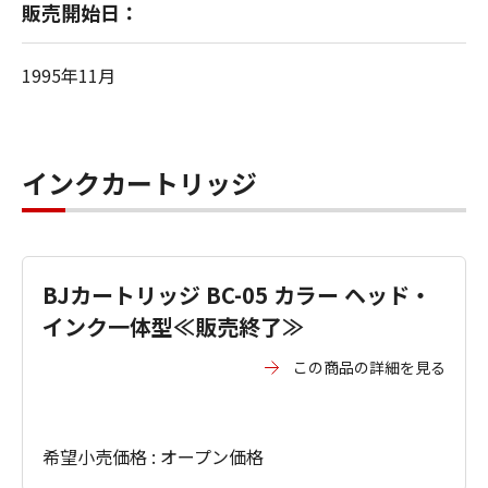
販売開始日：
1995年11月
インクカートリッジ
BJカートリッジ BC-05 カラー ヘッド・
インク一体型≪販売終了≫
この商品の詳細を見る
希望小売価格 : オープン価格