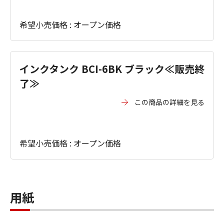
希望小売価格 : オープン価格
インクタンク BCI-6BK ブラック≪販売終
了≫
この商品の詳細を見る
希望小売価格 : オープン価格
用紙