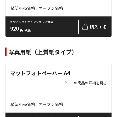
希望小売価格 : オープン価格
キヤノンオンラインショップ価格
購入する
920
円
税込
写真用紙（上質紙タイプ）
マットフォトペーパー A4
この商品の詳細を見る
希望小売価格 : オープン価格