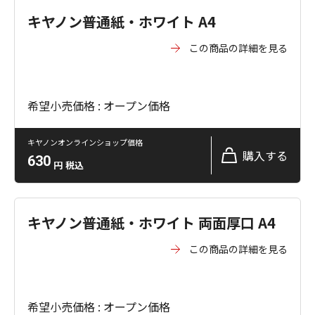
キヤノン普通紙・ホワイト A4
この商品の詳細を見る
希望小売価格 : オープン価格
キヤノンオンラインショップ価格
購入する
630
円
税込
キヤノン普通紙・ホワイト 両面厚口 A4
この商品の詳細を見る
希望小売価格 : オープン価格