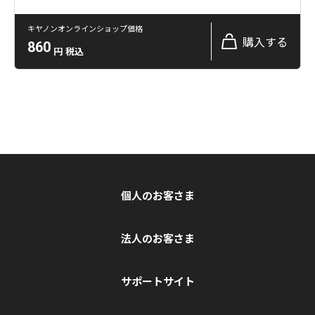
キヤノンオンラインショップ価格
購入する
860
円
税込
個人のお客さま
法人のお客さま
サポートサイト