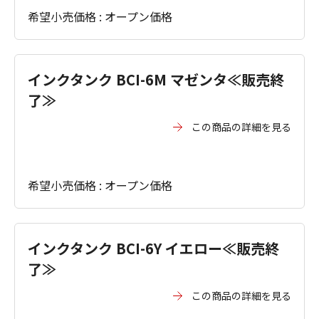
希望小売価格 : オープン価格
インクタンク BCI-6M マゼンタ≪販売終
了≫
この商品の詳細を見る
希望小売価格 : オープン価格
インクタンク BCI-6Y イエロー≪販売終
了≫
この商品の詳細を見る