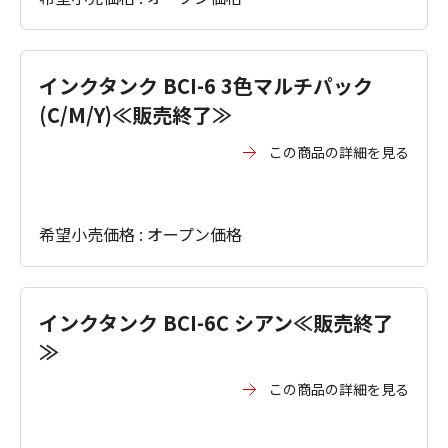
インクタンク BCI-6 3色マルチパック
(C/M/Y)≪販売終了≫
この商品の詳細を見る
希望小売価格 : オープン価格
インクタンク BCI-6C シアン≪販売終了
≫
この商品の詳細を見る