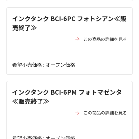
インクタンク BCI-6PC フォトシアン≪販
売終了≫
この商品の詳細を見る
希望小売価格 : オープン価格
インクタンク BCI-6PM フォトマゼンタ
≪販売終了≫
この商品の詳細を見る
希望小売価格 : オープン価格