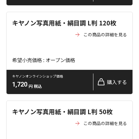
キヤノン写真用紙・絹目調 L判 120枚
この商品の詳細を見る
希望小売価格 : オープン価格
キヤノンオンラインショップ価格
購入する
1,720
円
税込
キヤノン写真用紙・絹目調 L判 50枚
この商品の詳細を見る