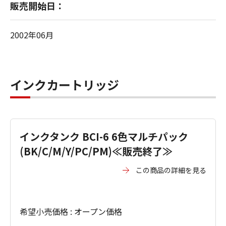
販売開始日：
2002年06月
インクカートリッジ
インクタンク BCI-6 6色マルチパック
(BK/C/M/Y/PC/PM)≪販売終了≫
この商品の詳細を見る
希望小売価格 : オープン価格