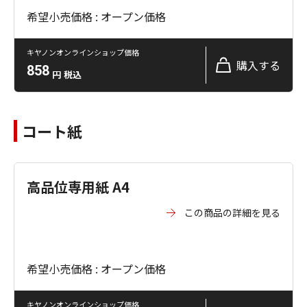
希望小売価格 : オープン価格
キヤノンオンラインショップ価格
購入する
858
円
税込
コート紙
高品位専用紙 A4
この商品の詳細を見る
希望小売価格 : オープン価格
キヤノンオンラインショップ価格