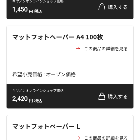
キヤノンオンラインショップ価格
購入する
1,450
円
税込
マットフォトペーパー A4 100枚
この商品の詳細を見る
希望小売価格 : オープン価格
キヤノンオンラインショップ価格
購入する
2,420
円
税込
マットフォトペーパー L
この商品の詳細を見る