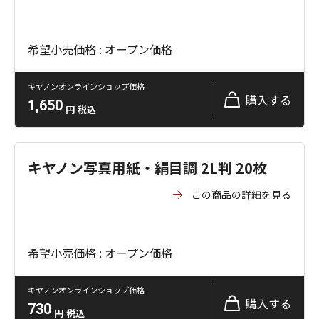
希望小売価格 : オープン価格
キヤノンオンラインショップ価格
購入する
1,650
円
税込
キヤノン写真用紙・絹目調 2L判 20枚
この商品の詳細を見る
希望小売価格 : オープン価格
キヤノンオンラインショップ価格
購入する
730
円
税込