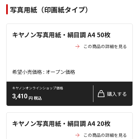
写真用紙（印画紙タイプ）
キヤノン写真用紙・絹目調 A4 50枚
この商品の詳細を見る
希望小売価格 : オープン価格
キヤノンオンラインショップ価格
購入する
3,410
円
税込
キヤノン写真用紙・絹目調 A4 20枚
この商品の詳細を見る