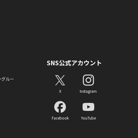
SNS公式アカウント
ングルー
X
Instagram
Facebook
YouTube