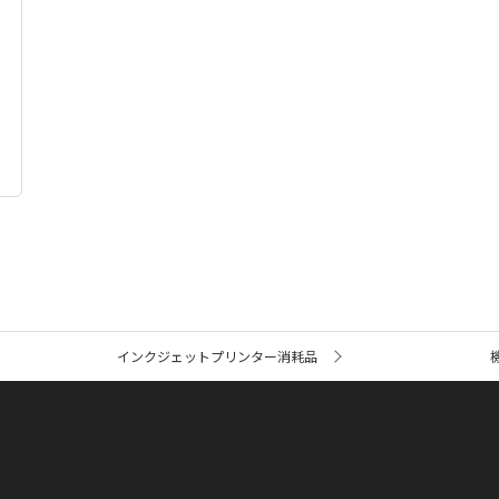
る
インクジェットプリンター消耗品