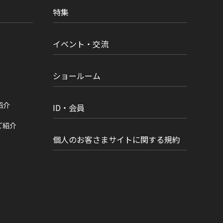
特集
イベント・交流
ショールーム
紹介
ID・会員
ご紹介
個人のお客さまサイトに関する規約