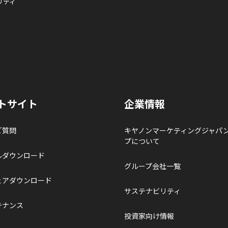
リティ
トサイト
企業情報
ご質問
キヤノンマーケティングジャパ
プについて
ルダウンロード
グループ会社一覧
ェアダウンロード
サステナビリティ
テナンス
投資家向け情報