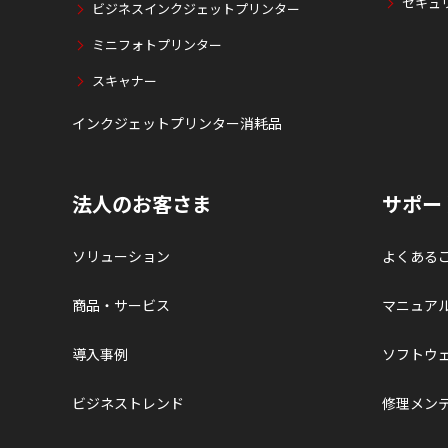
セキュ
ビジネスインクジェットプリンター
ミニフォトプリンター
スキャナー
インクジェットプリンター消耗品
法人のお客さま
サポー
ソリューション
よくある
商品・サービス
マニュア
導入事例
ソフトウ
ビジネストレンド
修理メン