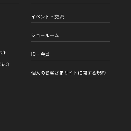
イベント・交流
ショールーム
紹介
ID・会員
ご紹介
個人のお客さまサイトに関する規約