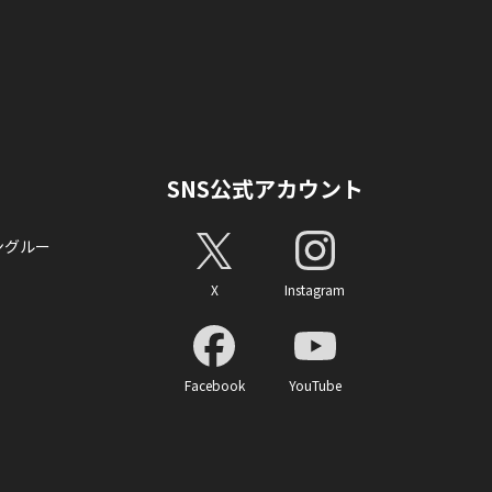
SNS公式アカウント
ングルー
X
Instagram
Facebook
YouTube