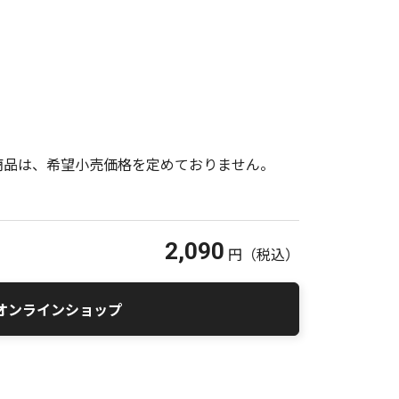
商品は、希望小売価格を定めておりません。
2,090
円
（税込）
オンラインショップ