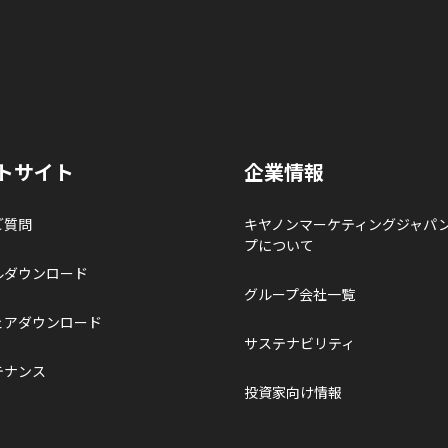
トサイト
企業情報
ご質問
キヤノンマーケティングジャパ
プについて
ルダウンロード
グループ会社一覧
ェアダウンロード
サステナビリティ
テナンス
投資家向け情報