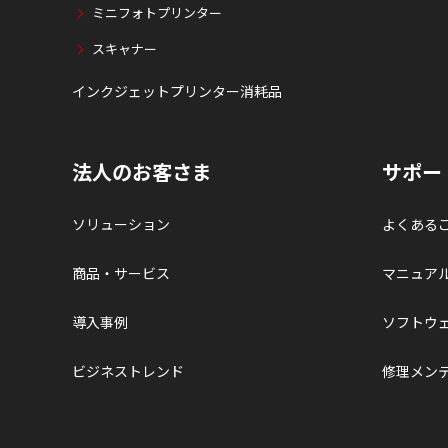
ミニフォトプリンター
スキャナー
インクジェットプリンター消耗品
法人のお客さま
サポー
ソリューション
よくある
商品・サービス
マニュア
導入事例
ソフトウ
ビジネストレンド
修理メン