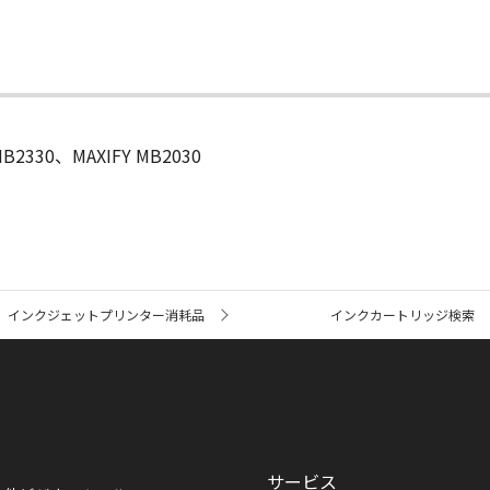
MB2330、MAXIFY MB2030
インクジェットプリンター消耗品
インクカートリッジ検索
サービス