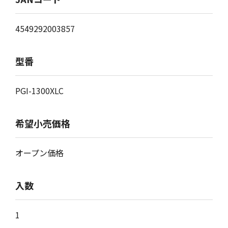
4549292003857
型番
PGI-1300XLC
希望小売価格
オープン価格
入数
1