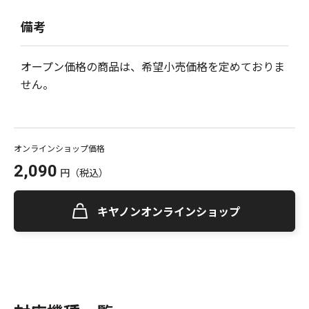
備考
オープン価格の商品は、希望小売価格を定めておりま
せん。
オンラインショップ価格
2,090
円
（税込）
キヤノンオンラインショップ