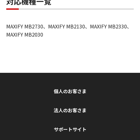
対応機種一覧
MAXIFY MB2730、MAXIFY MB2130、MAXIFY MB2330、
MAXIFY MB2030
個人のお客さま
法人のお客さま
サポートサイト