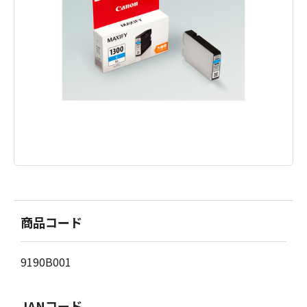
商品コード
9190B001
JANコード