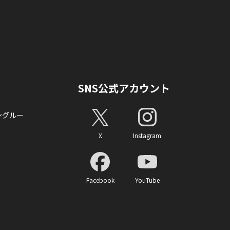
SNS公式アカウント
ングルー
X
Instagram
Facebook
YouTube