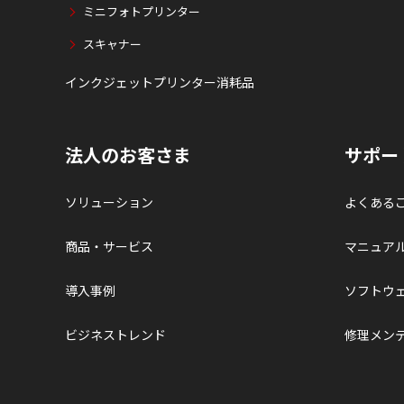
ミニフォトプリンター
スキャナー
インクジェットプリンター消耗品
法人のお客さま
サポー
ソリューション
よくある
商品・サービス
マニュア
導入事例
ソフトウ
ビジネストレンド
修理メン