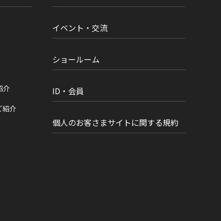
イベント・交流
ショールーム
紹介
ID・会員
ご紹介
個人のお客さまサイトに関する規約