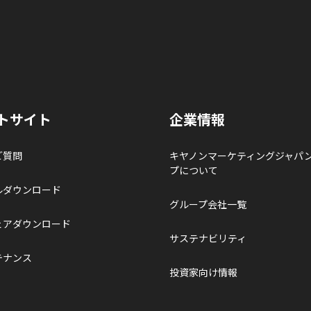
トサイト
企業情報
ご質問
キヤノンマーケティングジャパ
プについて
ルダウンロード
グループ会社一覧
ェアダウンロード
サステナビリティ
テナンス
投資家向け情報