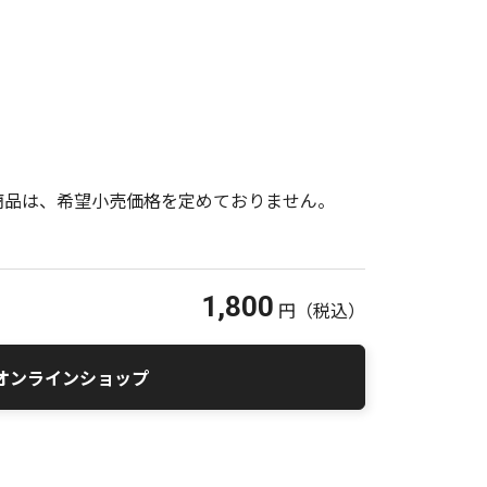
商品は、希望小売価格を定めておりません。
1,800
円
（税込）
オンラインショップ