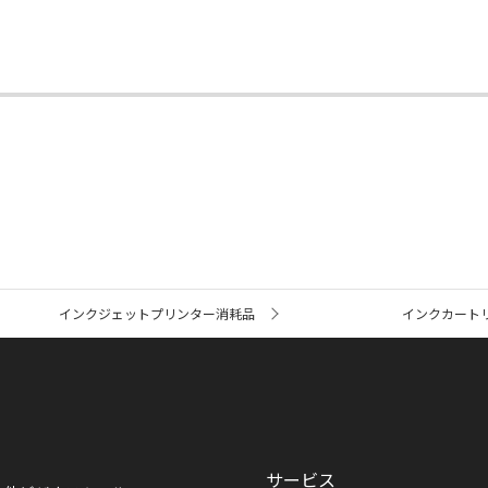
インクジェットプリンター消耗品
インクカート
サービス